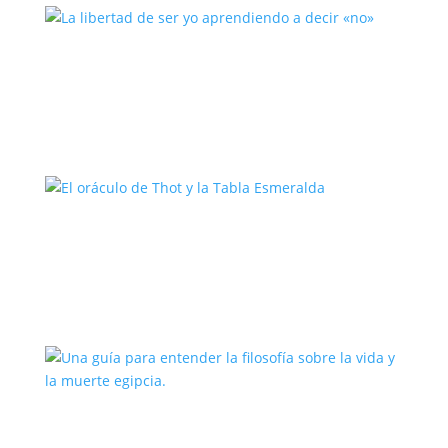
La libertad de ser yo aprendiendo a
decir «no»
El oráculo de Thot y la Tabla
Esmeralda
Una guía para entender la filosofía