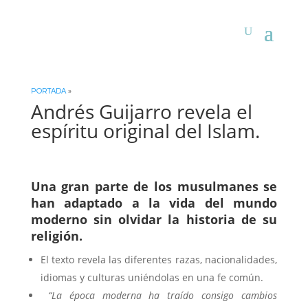
PORTADA
»
Andrés Guijarro revela el
espíritu original del Islam.
Una gran parte de los musulmanes se
han adaptado a la vida del mundo
moderno sin olvidar la historia de su
religión.
El texto revela las diferentes razas, nacionalidades,
idiomas y culturas uniéndolas en una fe común.
“La época moderna ha traído consigo cambios