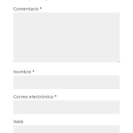
Comentario
*
Nombre
*
Correo electrónico
*
Web