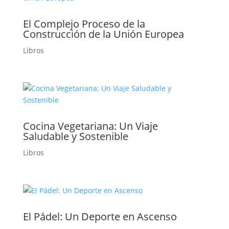
El Complejo Proceso de la
Construcción de la Unión Europea
Libros
Cocina Vegetariana: Un Viaje
Saludable y Sostenible
Libros
El Pádel: Un Deporte en Ascenso