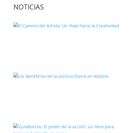
NOTICIAS
El Camino del Artista: Un Viaje hacia la
Creatividad
Los Beneficios de la Lectura Diaria en
Adultos