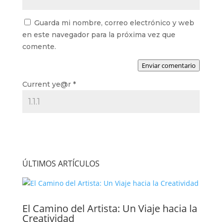
Guarda mi nombre, correo electrónico y web
en este navegador para la próxima vez que
comente.
Enviar comentario
Current ye@r
*
ÚLTIMOS ARTÍCULOS
El Camino del Artista: Un Viaje hacia la
Creatividad