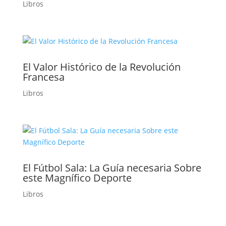
Libros
El Valor Histórico de la Revolución
Francesa
Libros
El Fútbol Sala: La Guía necesaria Sobre
este Magnífico Deporte
Libros