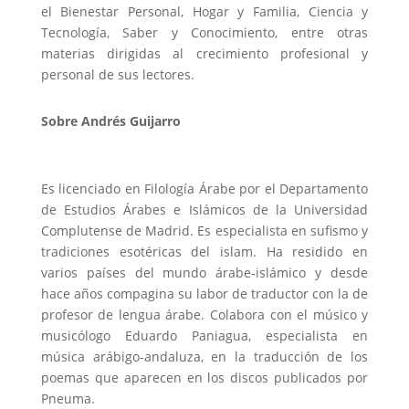
el Bienestar Personal, Hogar y Familia, Ciencia y
Tecnología, Saber y Conocimiento, entre otras
materias dirigidas al crecimiento profesional y
personal de sus lectores.
Sobre Andrés Guijarro
Es licenciado en Filología Árabe por el Departamento
de Estudios Árabes e Islámicos de la Universidad
Complutense de Madrid. Es especialista en sufismo y
tradiciones esotéricas del islam. Ha residido en
varios países del mundo árabe-islámico y desde
hace años compagina su labor de traductor con la de
profesor de lengua árabe. Colabora con el músico y
musicólogo Eduardo Paniagua, especialista en
música arábigo-andaluza, en la traducción de los
poemas que aparecen en los discos publicados por
Pneuma.