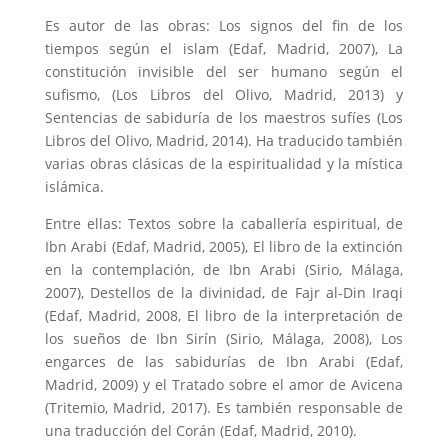
Es autor de las obras: Los signos del fin de los
tiempos según el islam (Edaf, Madrid, 2007), La
constitución invisible del ser humano según el
sufismo, (Los Libros del Olivo, Madrid, 2013) y
Sentencias de sabiduría de los maestros sufíes (Los
Libros del Olivo, Madrid, 2014). Ha traducido también
varias obras clásicas de la espiritualidad y la mística
islámica.
Entre ellas: Textos sobre la caballería espiritual, de
Ibn Arabi (Edaf, Madrid, 2005), El libro de la extinción
en la contemplación, de Ibn Arabi (Sirio, Málaga,
2007), Destellos de la divinidad, de Fajr al-Din Iraqi
(Edaf, Madrid, 2008, El libro de la interpretación de
los sueños de Ibn Sirín (Sirio, Málaga, 2008), Los
engarces de las sabidurías de Ibn Arabi (Edaf,
Madrid, 2009) y el Tratado sobre el amor de Avicena
(Tritemio, Madrid, 2017). Es también responsable de
una traducción del Corán (Edaf, Madrid, 2010).