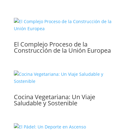
El Complejo Proceso de la
Construcción de la Unión Europea
Cocina Vegetariana: Un Viaje
Saludable y Sostenible