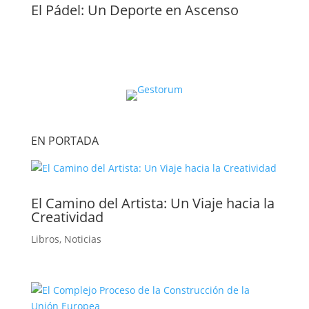
El Pádel: Un Deporte en Ascenso
EN PORTADA
El Camino del Artista: Un Viaje hacia la
Creatividad
Libros
,
Noticias