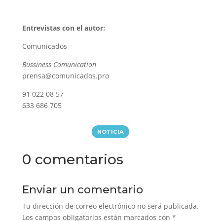
Entrevistas con el autor:
Comunicados
Bussiness Comunication
prensa@comunicados.pro
91 022 08 57
633 686 705
NOTICIA
0 comentarios
Enviar un comentario
Tu dirección de correo electrónico no será publicada.
Los campos obligatorios están marcados con
*