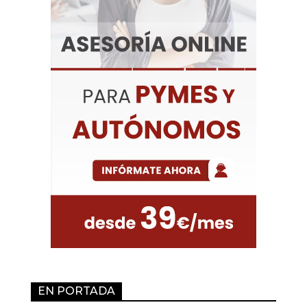
EN PORTADA