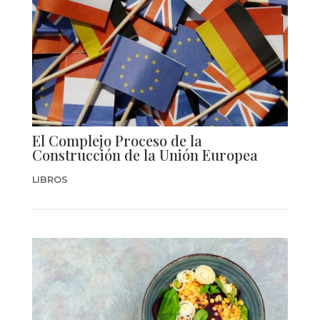
El Complejo Proceso de la
Construcción de la Unión Europea
LIBROS