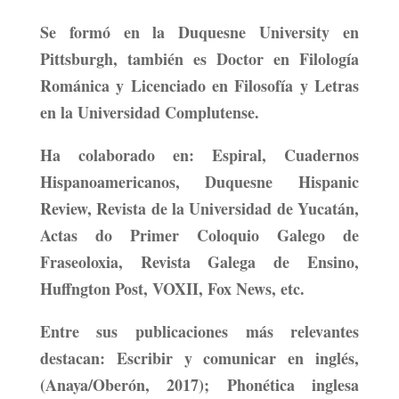
Se formó en la Duquesne University en
Pittsburgh, también es Doctor en Filología
Románica y Licenciado en Filosofía y Letras
en la Universidad Complutense.
Ha colaborado en: Espiral, Cuadernos
Hispanoamericanos, Duquesne Hispanic
Review, Revista de la Universidad de Yucatán,
Actas do Primer Coloquio Galego de
Fraseoloxia, Revista Galega de Ensino,
Huffngton Post, VOXII, Fox News, etc.
Entre sus publicaciones más relevantes
destacan: Escribir y comunicar en inglés,
(Anaya/Oberón, 2017); Phonética inglesa