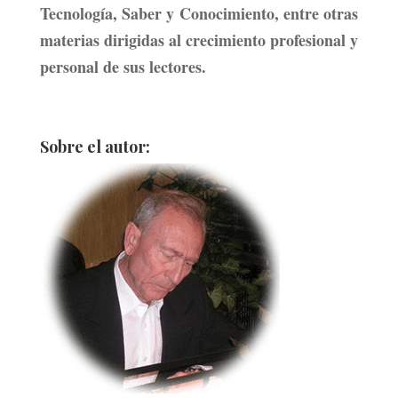
Tecnología, Saber y Conocimiento, entre otras
materias dirigidas al crecimiento profesional y
personal de sus lectores.
Sobre el autor: