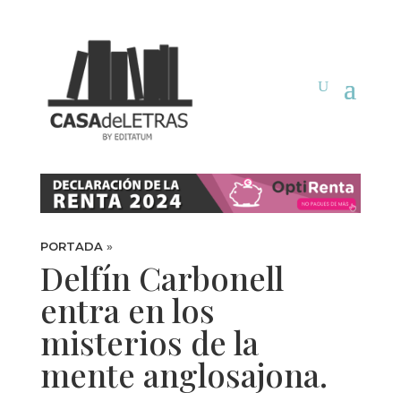
PORTADA
»
Delfín Carbonell
entra en los
misterios de la
mente anglosajona.