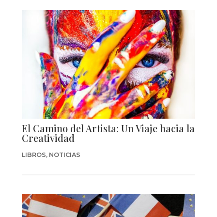
El Camino del Artista: Un Viaje hacia la
Creatividad
LIBROS
,
NOTICIAS