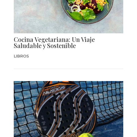
Cocina Vegetariana: Un Viaje
Saludable y Sostenible
LIBROS