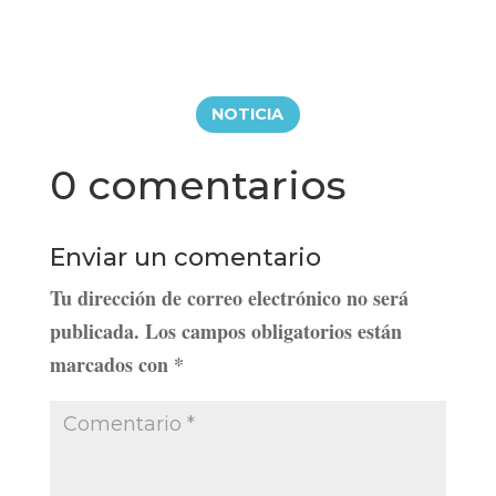
NOTICIA
0 comentarios
Enviar un comentario
Tu dirección de correo electrónico no será
publicada.
Los campos obligatorios están
marcados con
*