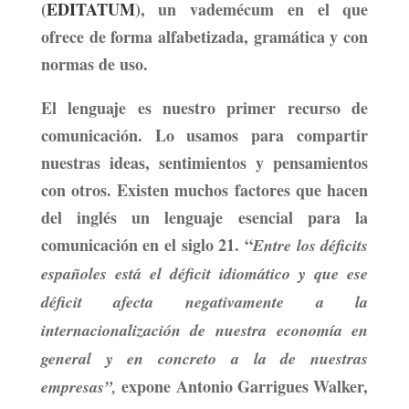
(
EDITATUM
), un vademécum en el que
ofrece de forma alfabetizada, gramática y con
normas de uso.
El lenguaje es nuestro primer recurso de
comunicación. Lo usamos para compartir
nuestras ideas, sentimientos y pensamientos
con otros. Existen muchos factores que hacen
del inglés un lenguaje esencial para la
comunicación en el siglo 21. “
Entre los déficits
españoles está el déficit idiomático y que ese
déficit afecta negativamente a la
internacionalización de nuestra economía en
general y en concreto a la de nuestras
expone Antonio Garrigues Walker,
empresas”,