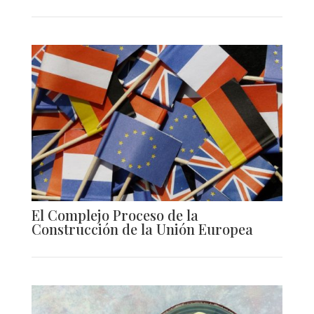
El Complejo Proceso de la
Construcción de la Unión Europea