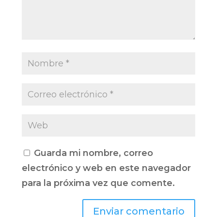
Guarda mi nombre, correo
electrónico y web en este navegador
para la próxima vez que comente.
Enviar comentario