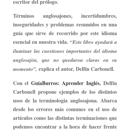
escritor del prólogo.
Términos anglosajones, incertidumbres,
inseguridades y problemas resumidos en una
guía que sirve de recorrido por este idioma
esencial en nuestra vida.
“Este libro ayudará a
iluminar las cuestiones importantes del idioma
anglosajón, que no quedaron claras en su
explica el autor, Delfín Carbonell.
momento”,
Con el
GuíaBurros: Aprender Inglés
, Delfín
Carbonell
propone ejemplos de los distintos
usos de la terminología anglosajona. Abarca
desde los errores más comunes en el uso de
artículos como las distintas terminaciones que
podemos encontrar a la hora de hacer frente