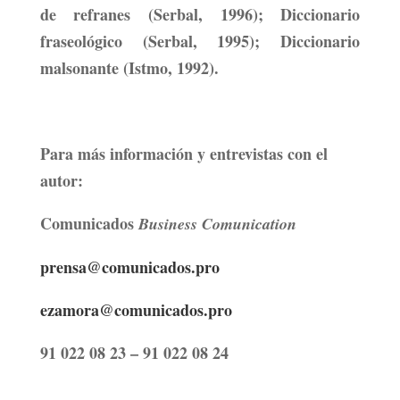
de refranes (Serbal, 1996); Diccionario
fraseológico (Serbal, 1995); Diccionario
malsonante (Istmo, 1992).
Para más información y entrevistas con el
autor:
Comunicados
Business Comunication
prensa@comunicados.pro
ezamora@comunicados.pro
91 022 08 23 – 91 022 08 24