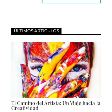
ÚLTIMOS ARTÍCULOS
El Camino del Artista: Un Viaje hacia la
Creatividad