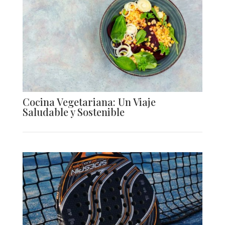
Cocina Vegetariana: Un Viaje
Saludable y Sostenible