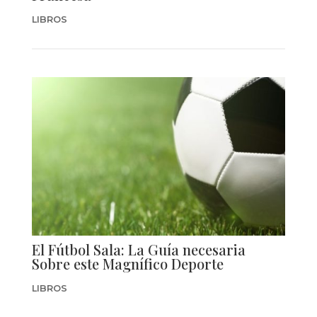
LIBROS
El Fútbol Sala: La Guía necesaria
Sobre este Magnífico Deporte
LIBROS