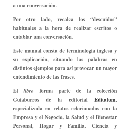
a una conversación.
Por otro lado, recalca los “descuidos”
habituales a la hora de realizar escritos o
entablar una conversación.
Este manual consta de terminología inglesa y
su explicación, situando las palabras en
distintos ejemplos para así provocar un mayor
entendimiento de las frases.
El
forma parte de la
colección
libro
Guíaburros de la editorial
Editatum
,
especializada en relatos relacionados con la
Empresa y el Negocio, la Salud y el Bienestar
Personal, Hogar y Familia, Ciencia y