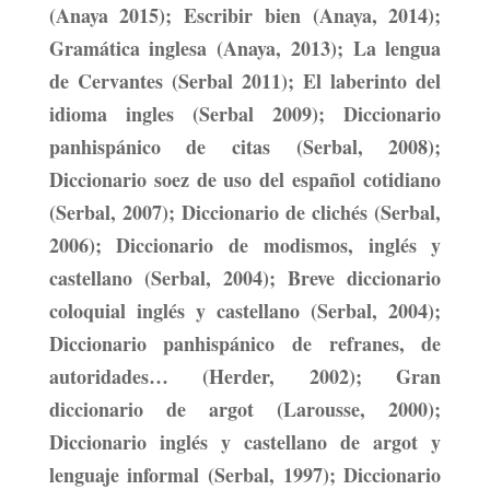
(Anaya 2015); Escribir bien (Anaya, 2014);
Gramática inglesa (Anaya, 2013); La lengua
de Cervantes (Serbal 2011); El laberinto del
idioma ingles (Serbal 2009); Diccionario
panhispánico de citas (Serbal, 2008);
Diccionario soez de uso del español cotidiano
(Serbal, 2007); Diccionario de clichés (Serbal,
2006); Diccionario de modismos, inglés y
castellano (Serbal, 2004); Breve diccionario
coloquial inglés y castellano (Serbal, 2004);
Diccionario panhispánico de refranes, de
autoridades… (Herder, 2002); Gran
diccionario de argot (Larousse, 2000);
Diccionario inglés y castellano de argot y
lenguaje informal (Serbal, 1997); Diccionario