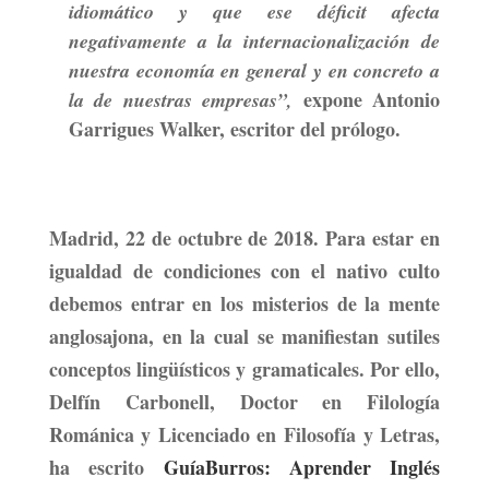
idiomático y que ese déficit afecta
negativamente a la internacionalización de
nuestra economía en general y en concreto a
expone Antonio
la de nuestras empresas”,
Garrigues Walker, escritor del prólogo.
Madrid, 22 de octubre de 2018.
Para estar en
igualdad de condiciones con el nativo culto
debemos entrar en los misterios de la mente
anglosajona, en la cual se manifiestan sutiles
conceptos lingüísticos y gramaticales. Por ello,
Delfín Carbonell
, Doctor en Filología
Románica y Licenciado en Filosofía y Letras,
ha escrito
GuíaBurros: Aprender Inglés