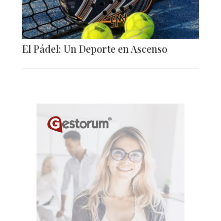
El Pádel: Un Deporte en Ascenso