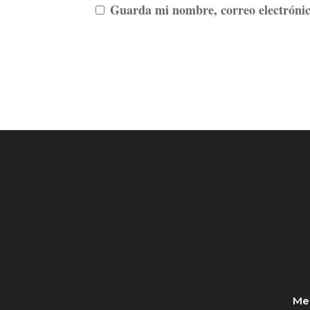
Guarda mi nombre, correo electrónic
Med