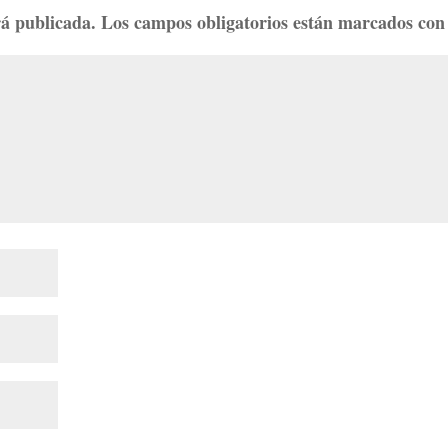
rá publicada.
Los campos obligatorios están marcados co