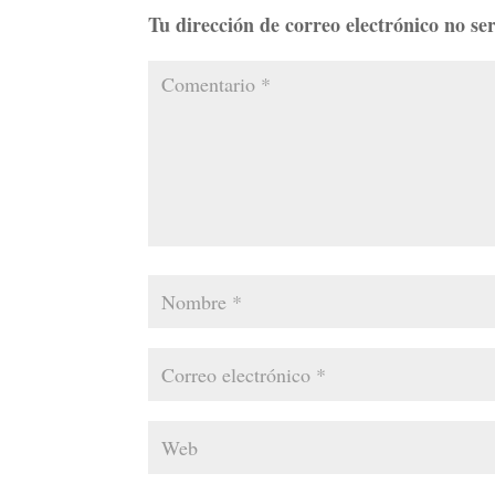
Tu dirección de correo electrónico no se