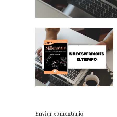
Enviar comentario