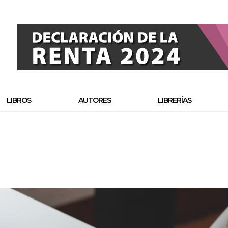
LIBROS
AUTORES
LIBRERÍAS
o