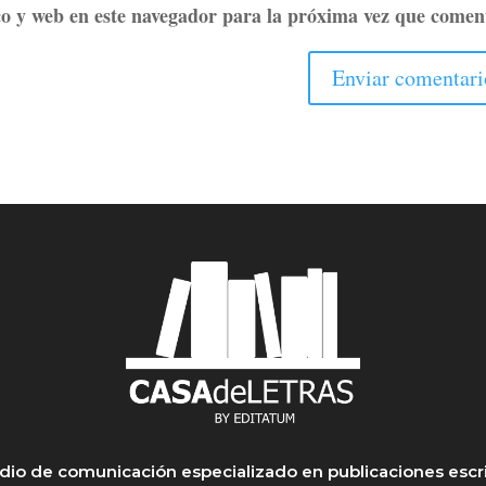
o y web en este navegador para la próxima vez que comen
io de comunicación especializado en publicaciones escr