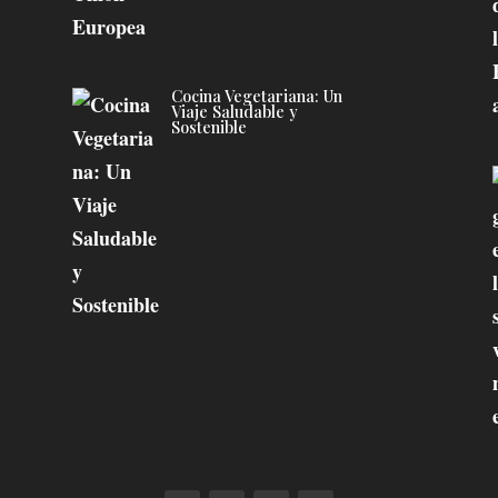
Cocina Vegetariana: Un
Viaje Saludable y
Sostenible