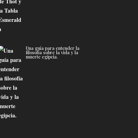
Una guía para entender la
filosofía sobre la vida y la
muerte egipcia.