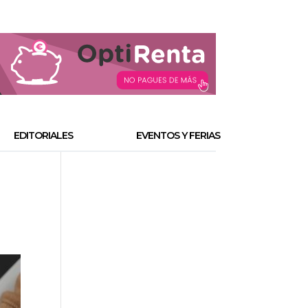
EDITORIALES
EVENTOS Y FERIAS