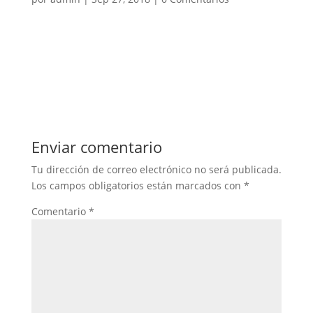
Enviar comentario
Tu dirección de correo electrónico no será publicada.
Los campos obligatorios están marcados con
*
Comentario
*