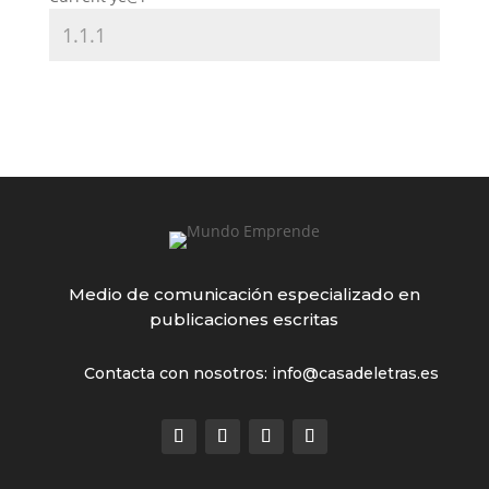
Medio de comunicación especializado en
publicaciones escritas
Contacta con nosotros: info@casadeletras.es