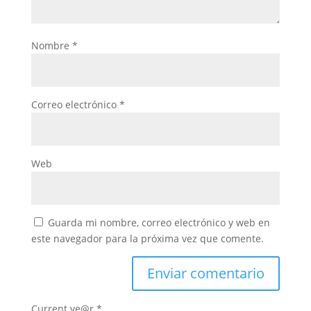
Nombre
*
Correo electrónico
*
Web
Guarda mi nombre, correo electrónico y web en
este navegador para la próxima vez que comente.
Current ye@r
*