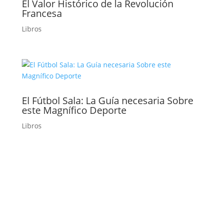
El Valor Histórico de la Revolución
Francesa
Libros
El Fútbol Sala: La Guía necesaria Sobre
este Magnífico Deporte
Libros