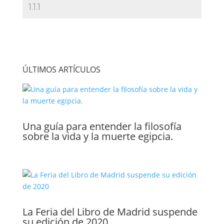
ÚLTIMOS ARTÍCULOS
Una guía para entender la filosofía
sobre la vida y la muerte egipcia.
La Feria del Libro de Madrid suspende
su edición de 2020