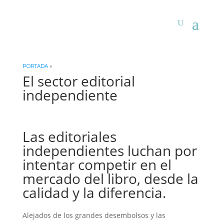
PORTADA
»
El sector editorial
independiente
Las editoriales
independientes luchan por
intentar competir en el
mercado del libro, desde la
calidad y la diferencia.
Alejados de los grandes desembolsos y las