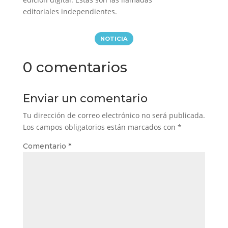
editoriales independientes.
NOTICIA
0 comentarios
Enviar un comentario
Tu dirección de correo electrónico no será publicada.
Los campos obligatorios están marcados con
*
Comentario
*