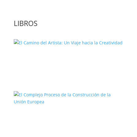
LIBROS
El Camino del Artista: Un Viaje hacia la
Creatividad
El Complejo Proceso de la
Construcción de la Unión Europea