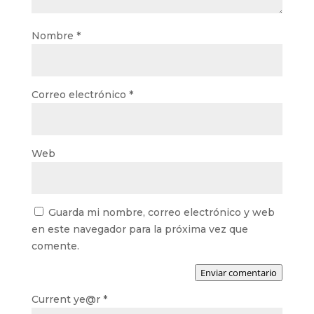
Nombre
*
Correo electrónico
*
Web
Guarda mi nombre, correo electrónico y web
en este navegador para la próxima vez que
comente.
Enviar comentario
Current ye@r
*