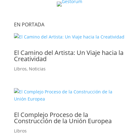
EN PORTADA
El Camino del Artista: Un Viaje hacia la
Creatividad
Libros
,
Noticias
El Complejo Proceso de la
Construcción de la Unión Europea
Libros