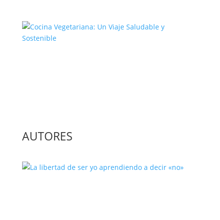
Cocina Vegetariana: Un Viaje
Saludable y Sostenible
AUTORES
La libertad de ser yo aprendiendo a
decir «no»