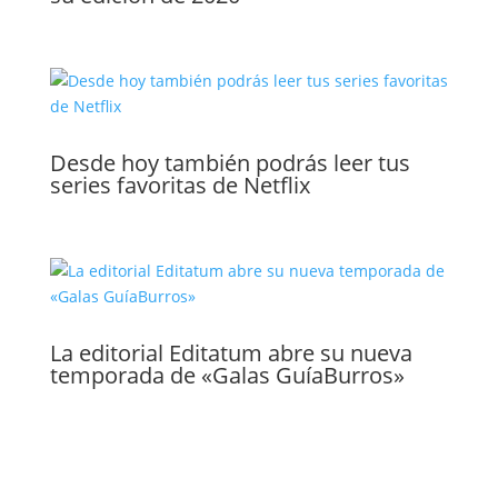
Desde hoy también podrás leer tus
series favoritas de Netflix
La editorial Editatum abre su nueva
temporada de «Galas GuíaBurros»