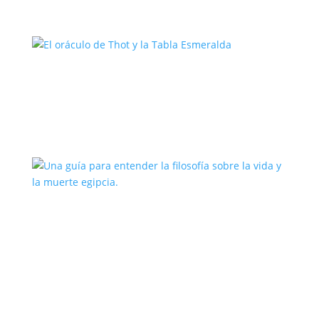
El oráculo de Thot y la Tabla
Esmeralda
Una guía para entender la filosofía
sobre la vida y la muerte egipcia.