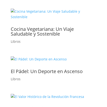
Cocina Vegetariana: Un Viaje
Saludable y Sostenible
Libros
El Pádel: Un Deporte en Ascenso
Libros