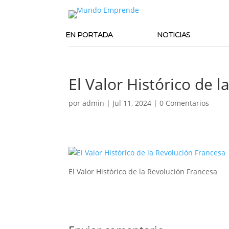
EN PORTADA
NOTICIAS
El Valor Histórico de 
por
admin
|
Jul 11, 2024
|
0 Comentarios
El Valor Histórico de la Revolución Francesa