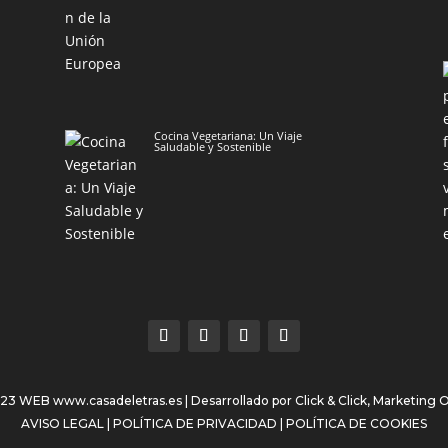
Cocina Vegetariana: Un Viaje
Saludable y Sostenible
023 WEB
www.casadeletras.es
| Desarrollado por
Click & Click, Marketing 
AVISO LEGAL
|
POLÍTICA DE PRIVACIDAD
|
POLÍTICA DE COOKIES