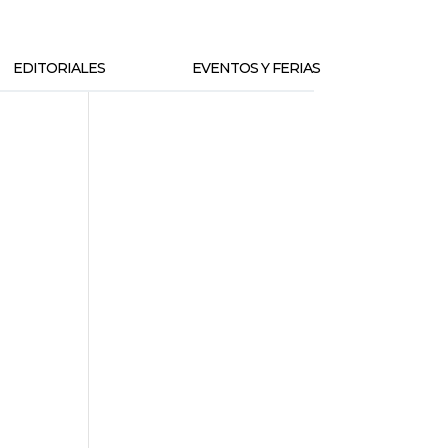
EDITORIALES
EVENTOS Y FERIAS