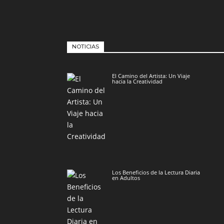
NOTICIAS
El Camino del Artista: Un Viaje
hacia la Creatividad
Los Beneficios de la Lectura Diaria
en Adultos