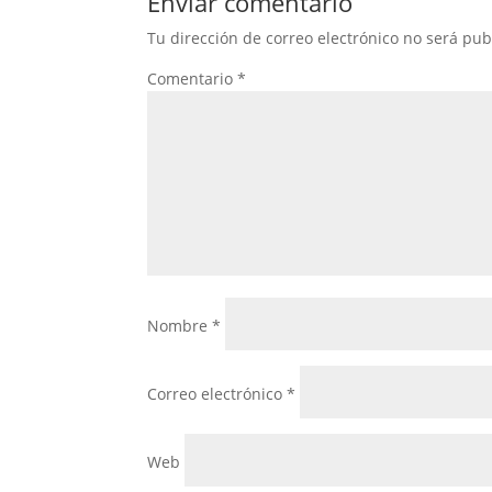
Enviar comentario
Tu dirección de correo electrónico no será pub
Comentario
*
Nombre
*
Correo electrónico
*
Web