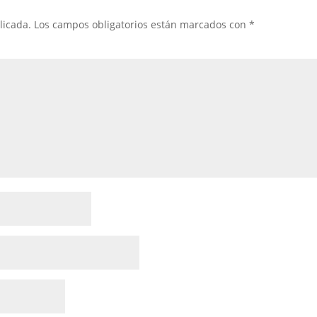
licada.
Los campos obligatorios están marcados con
*