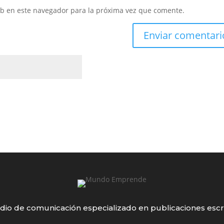
eb en este navegador para la próxima vez que comente.
io de comunicación especializado en publicaciones escr