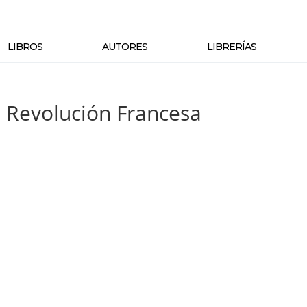
LIBROS
AUTORES
LIBRERÍAS
la Revolución Francesa