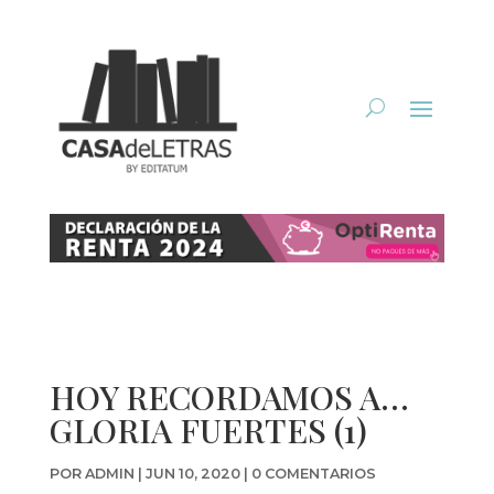
HOY RECORDAMOS A…
GLORIA FUERTES (1)
POR
ADMIN
|
JUN 10, 2020
|
0 COMENTARIOS