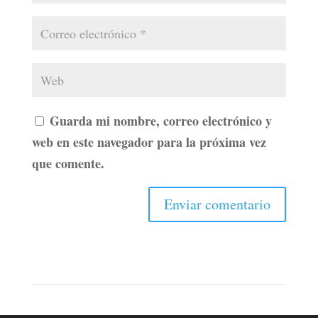
Guarda mi nombre, correo electrónico y
web en este navegador para la próxima vez
que comente.