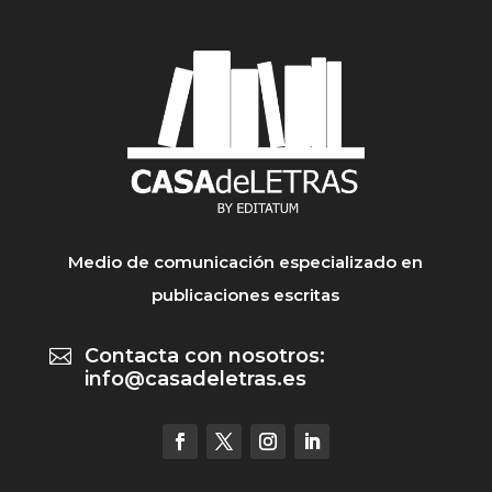
Medio de comunicación especializado en
publicaciones escritas
Contacta con nosotros:

info@casadeletras.es