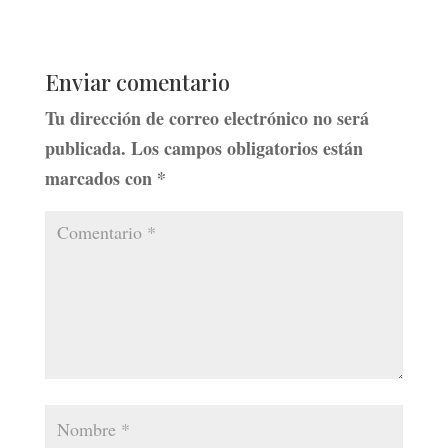
Enviar comentario
Tu dirección de correo electrónico no será
publicada.
Los campos obligatorios están
marcados con
*