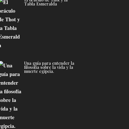
Tabla Esmeralda
Una guía para entender la
filosofía sobre la vida y la
muerte egipcia.