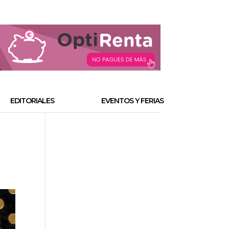
EDITORIALES
EVENTOS Y FERIAS