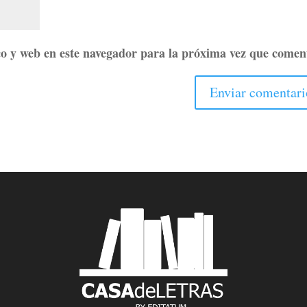
o y web en este navegador para la próxima vez que comen