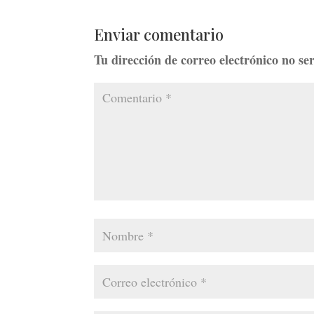
Enviar comentario
Tu dirección de correo electrónico no se