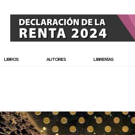
LIBROS
AUTORES
LIBRERÍAS