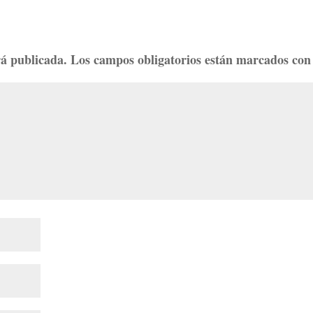
rá publicada.
Los campos obligatorios están marcados co