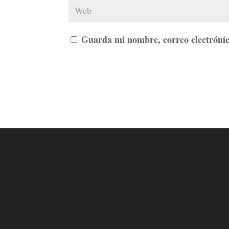
Guarda mi nombre, correo electrónic