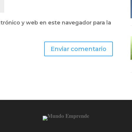
trónico y web en este navegador para la
Enviar comentario