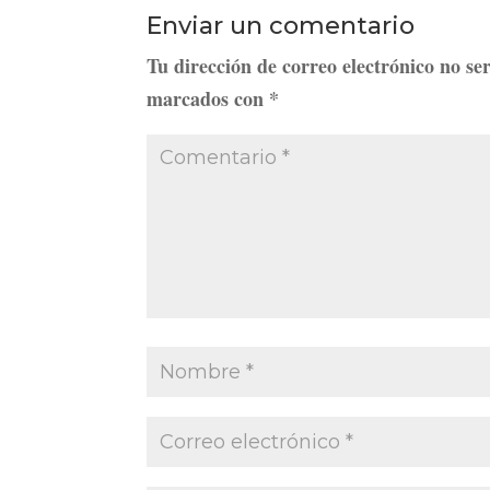
Enviar un comentario
Tu dirección de correo electrónico no se
marcados con
*