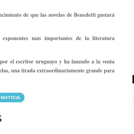
cimiento de que las novelas de Benedetti gustará
exponentes más importantes de la literatura
 por el escritor uruguayo y ha lanzado a la venta
elas, una tirada extraordinariamente grande para
NOTICIA
s