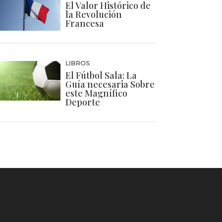
El Valor Histórico de
la Revolución
Francesa
LIBROS
El Fútbol Sala: La
Guía necesaria Sobre
este Magnífico
Deporte