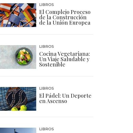
LIBROS
El Complejo Proceso
de la Construcción
de la Unión Europea
LIBROS
Cocina Vegetariana:
Un Viaje Saludable y
Sostenible
LIBROS
El Pádel: Un Deporte
en Ascenso
LIBROS