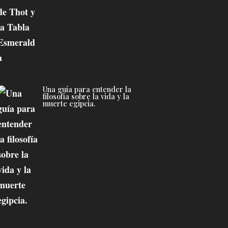
Una guía para entender la
filosofía sobre la vida y la
muerte egipcia.