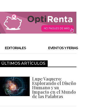
EDITORIALES
EVENTOS Y FERIAS
ÚLTIMOS ARTÍCULOS
Lupe Vaquero:
Explorando el Diseño
Humano y su
Impacto en el Mundo
de las Palabras