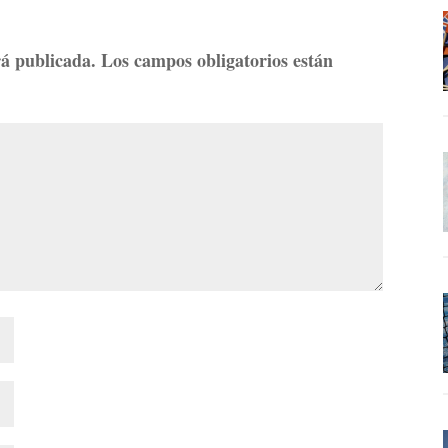
rá publicada.
Los campos obligatorios están