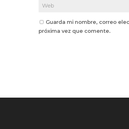
Guarda mi nombre, correo elec
próxima vez que comente.