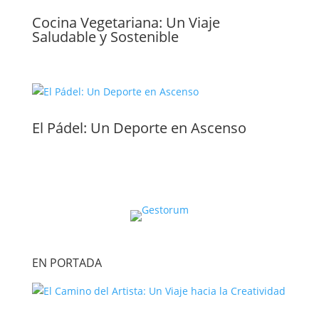
Cocina Vegetariana: Un Viaje
Saludable y Sostenible
El Pádel: Un Deporte en Ascenso
EN PORTADA