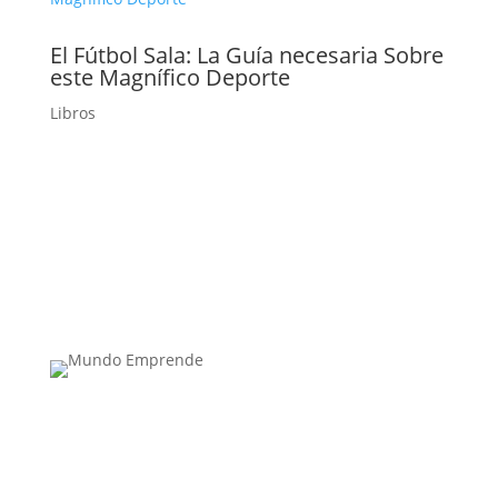
El Fútbol Sala: La Guía necesaria Sobre
este Magnífico Deporte
Libros
Medio de comunicación especializado en
publicaciones escritas