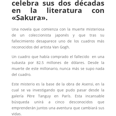
celebra sus dos décadas
en la literatura con
«Sakura».
Una novela que comienza con la muerte misteriosa
de un coleccionista japonés y que tras su
fallecimiento desaparece uno de los cuadros más
reconocidos del artista Van Gogh.
Un cuadro que había comprado el fallecido en una
subasta por 82.5 millones de dólares. Desde la
muerte de este millonario, nunca más se supo nada
del cuadro.
Este misterio es la base de la obra de Asensi, en la
cual se va investigando que pudo pasar desde la
galería Père Tanguy en París. Esta incansable
búsqueda unirá a cinco desconocidos que
emprenderán juntos una aventura que cambiará sus
vidas.