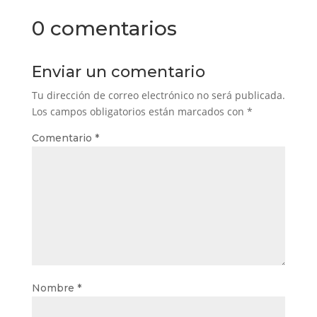
0 comentarios
Enviar un comentario
Tu dirección de correo electrónico no será publicada.
Los campos obligatorios están marcados con
*
Comentario
*
Nombre
*