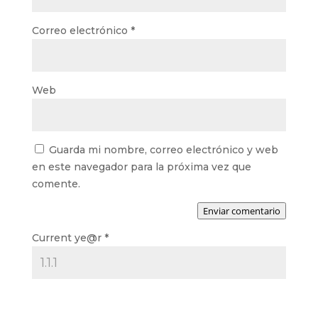
Correo electrónico
*
Web
Guarda mi nombre, correo electrónico y web
en este navegador para la próxima vez que
comente.
Enviar comentario
Current ye@r
*