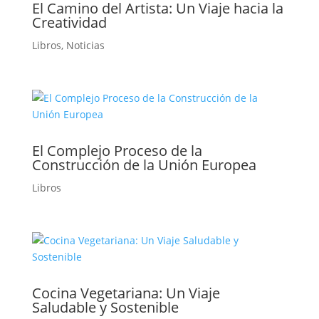
El Camino del Artista: Un Viaje hacia la
Creatividad
Libros
,
Noticias
El Complejo Proceso de la
Construcción de la Unión Europea
Libros
Cocina Vegetariana: Un Viaje
Saludable y Sostenible