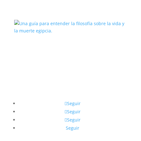
Una guía para entender la filosofía
sobre la vida y la muerte egipcia.
Seguir
Seguir
Seguir
Seguir