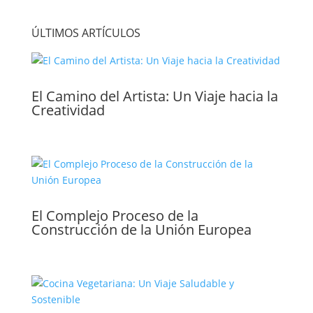
ÚLTIMOS ARTÍCULOS
El Camino del Artista: Un Viaje hacia la
Creatividad
El Complejo Proceso de la
Construcción de la Unión Europea