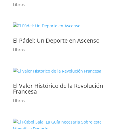
Libros
El Pádel: Un Deporte en Ascenso
Libros
El Valor Histórico de la Revolución
Francesa
Libros