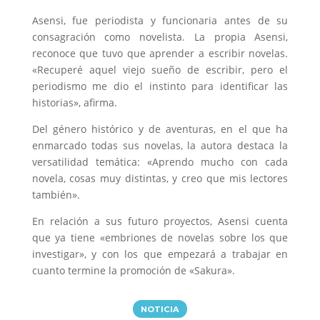
Asensi, fue periodista y funcionaria antes de su
consagración como novelista. La propia Asensi,
reconoce que tuvo que aprender a escribir novelas.
«Recuperé aquel viejo sueño de escribir, pero el
periodismo me dio el instinto para identificar las
historias», afirma.
Del género histórico y de aventuras, en el que ha
enmarcado todas sus novelas, la autora destaca la
versatilidad temática: «Aprendo mucho con cada
novela, cosas muy distintas, y creo que mis lectores
también».
En relación a sus futuro proyectos, Asensi cuenta
que ya tiene «embriones de novelas sobre los que
investigar», y con los que empezará a trabajar en
cuanto termine la promoción de «Sakura».
NOTICIA