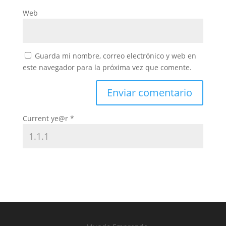
Web
Guarda mi nombre, correo electrónico y web en
este navegador para la próxima vez que comente.
Current ye@r
*