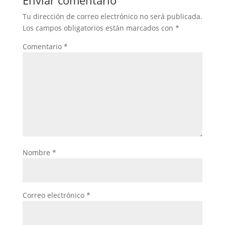
Enviar comentario
Tu dirección de correo electrónico no será publicada.
Los campos obligatorios están marcados con
*
Comentario
*
Nombre
*
Correo electrónico
*