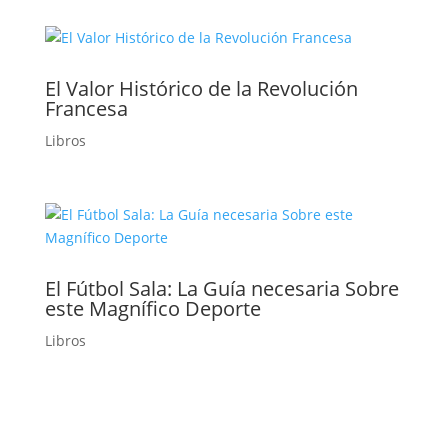
El Valor Histórico de la Revolución
Francesa
Libros
El Fútbol Sala: La Guía necesaria Sobre
este Magnífico Deporte
Libros