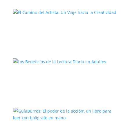
El Camino del Artista: Un Viaje hacia la
Creatividad
Los Beneficios de la Lectura Diaria en
Adultos