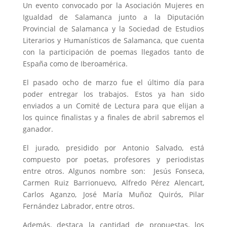
Un evento convocado por la Asociación Mujeres en
Igualdad de Salamanca junto a la Diputación
Provincial de Salamanca y la Sociedad de Estudios
Literarios y Humanísticos de Salamanca, que cuenta
con la participación de poemas llegados tanto de
España como de Iberoamérica.
El pasado ocho de marzo fue el último día para
poder entregar los trabajos. Estos ya han sido
enviados a un Comité de Lectura para que elijan a
los quince finalistas y a finales de abril sabremos el
ganador.
El jurado, presidido por Antonio Salvado, está
compuesto por poetas, profesores y periodistas
entre otros. Algunos nombre son: Jesús Fonseca,
Carmen Ruiz Barrionuevo, Alfredo Pérez Alencart,
Carlos Aganzo, José María Muñoz Quirós, Pilar
Fernández Labrador, entre otros.
Además, destaca la cantidad de propuestas, los