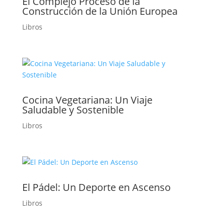
El Complejo Proceso de la
Construcción de la Unión Europea
Libros
Cocina Vegetariana: Un Viaje
Saludable y Sostenible
Libros
El Pádel: Un Deporte en Ascenso
Libros