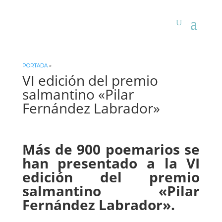
PORTADA
»
VI edición del premio
salmantino «Pilar
Fernández Labrador»
Más de 900 poemarios se
han presentado a la VI
edición del premio
salmantino «Pilar
Fernández Labrador».