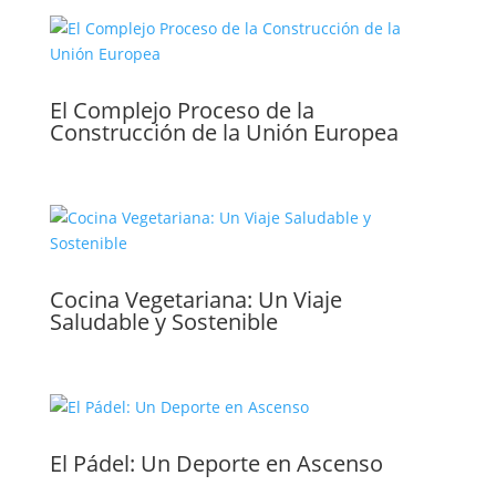
El Complejo Proceso de la
Construcción de la Unión Europea
Cocina Vegetariana: Un Viaje
Saludable y Sostenible
El Pádel: Un Deporte en Ascenso