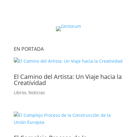
EN PORTADA
El Camino del Artista: Un Viaje hacia la
Creatividad
Libros
,
Noticias