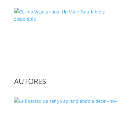
Cocina Vegetariana: Un Viaje
Saludable y Sostenible
AUTORES
La libertad de ser yo aprendiendo a
decir «no»