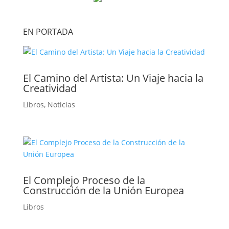
EN PORTADA
El Camino del Artista: Un Viaje hacia la
Creatividad
Libros
,
Noticias
El Complejo Proceso de la
Construcción de la Unión Europea
Libros