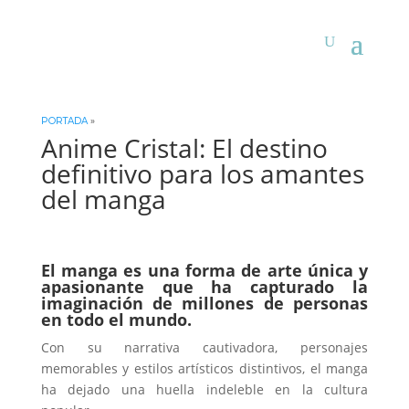
PORTADA
»
Anime Cristal: El destino
definitivo para los amantes
del manga
El manga es una forma de arte única y
apasionante que ha capturado la
imaginación de millones de personas
en todo el mundo.
Con su narrativa cautivadora, personajes
memorables y estilos artísticos distintivos, el manga
ha dejado una huella indeleble en la cultura