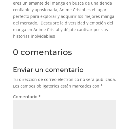
eres un amante del manga en busca de una tienda
confiable y apasionada, Anime Cristal es el lugar
perfecto para explorar y adquirir los mejores manga
del mercado. ¡Descubre la diversidad y emoción del
manga en Anime Cristal y déjate cautivar por sus
historias inolvidables!
0 comentarios
Enviar un comentario
Tu dirección de correo electrónico no será publicada.
Los campos obligatorios están marcados con
*
Comentario
*