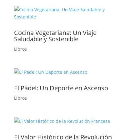
Cocina Vegetariana: Un Viaje
Saludable y Sostenible
Libros
El Pádel: Un Deporte en Ascenso
Libros
El Valor Histórico de la Revolución