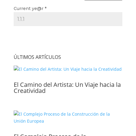
Current ye@r
*
ÚLTIMOS ARTÍCULOS
El Camino del Artista: Un Viaje hacia la
Creatividad