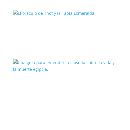
El oráculo de Thot y la Tabla
Esmeralda
Una guía para entender la filosofía
sobre la vida y la muerte egipcia.