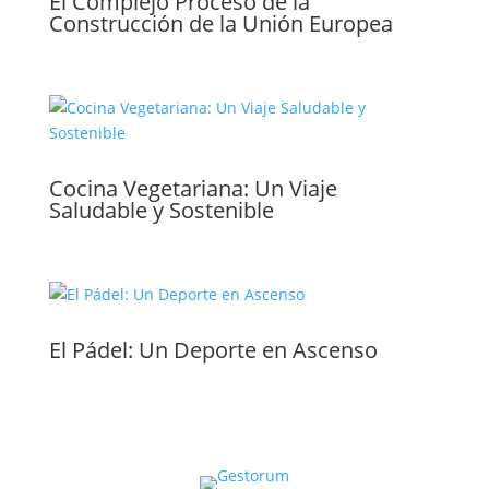
El Complejo Proceso de la
Construcción de la Unión Europea
Cocina Vegetariana: Un Viaje
Saludable y Sostenible
El Pádel: Un Deporte en Ascenso