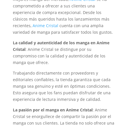
comprometido a ofrecer a sus clientes una
experiencia de compra excepcional. Desde los
clásicos más queridos hasta los lanzamientos más
recientes,
Anime Cristal
cuenta con una amplia
variedad de manga para satisfacer todos los gustos.
La calidad y autenticidad de los manga en Anime
Cristal
: Anime Cristal se distingue por su
compromiso con la calidad y autenticidad de los
manga que ofrece.
Trabajando directamente con proveedores y
editoriales confiables, la tienda garantiza que cada
manga sea genuino y esté en óptimas condiciones.
Esto asegura que los fans puedan disfrutar de una
experiencia de lectura inmersiva y de calidad.
La pasión por el manga en Anime Cristal
: Anime
Cristal se enorgullece de compartir la pasión por el
manga con sus clientes. La tienda no solo ofrece una