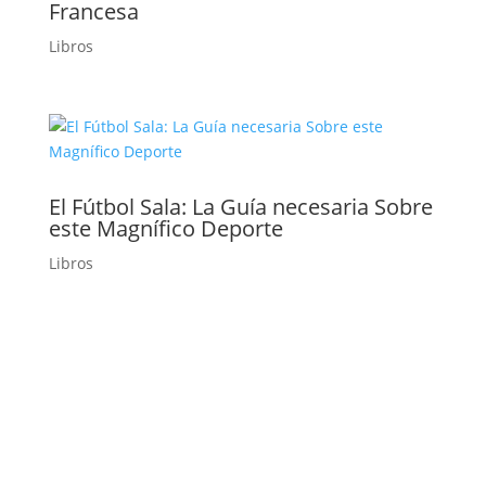
Francesa
Libros
El Fútbol Sala: La Guía necesaria Sobre
este Magnífico Deporte
Libros