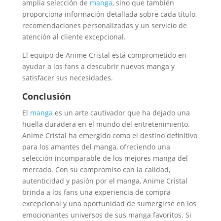
amplia selección de
manga
, sino que también
proporciona información detallada sobre cada título,
recomendaciones personalizadas y un servicio de
atención al cliente excepcional.
El equipo de Anime Cristal está comprometido en
ayudar a los fans a descubrir nuevos manga y
satisfacer sus necesidades.
Conclusión
El
manga
es un arte cautivador que ha dejado una
huella duradera en el mundo del entretenimiento.
Anime Cristal ha emergido como el destino definitivo
para los amantes del manga, ofreciendo una
selección incomparable de los mejores manga del
mercado. Con su compromiso con la calidad,
autenticidad y pasión por el manga, Anime Cristal
brinda a los fans una experiencia de compra
excepcional y una oportunidad de sumergirse en los
emocionantes universos de sus manga favoritos. Si