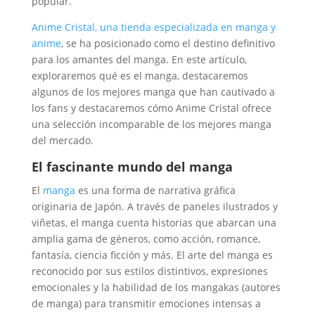
popular.
Anime Cristal, una tienda especializada en manga y
anime
, se ha posicionado como el destino definitivo
para los amantes del manga. En este artículo,
exploraremos qué es el manga, destacaremos
algunos de los mejores manga que han cautivado a
los fans y destacaremos cómo Anime Cristal ofrece
una selección incomparable de los mejores manga
del mercado.
El fascinante mundo del manga
El
manga
es una forma de narrativa gráfica
originaria de Japón. A través de paneles ilustrados y
viñetas, el manga cuenta historias que abarcan una
amplia gama de géneros, como acción, romance,
fantasía, ciencia ficción y más. El arte del manga es
reconocido por sus estilos distintivos, expresiones
emocionales y la habilidad de los mangakas (autores
de manga) para transmitir emociones intensas a