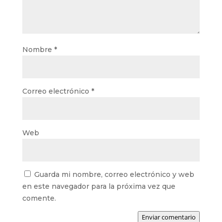
Nombre
*
Correo electrónico
*
Web
Guarda mi nombre, correo electrónico y web
en este navegador para la próxima vez que
comente.
Enviar comentario