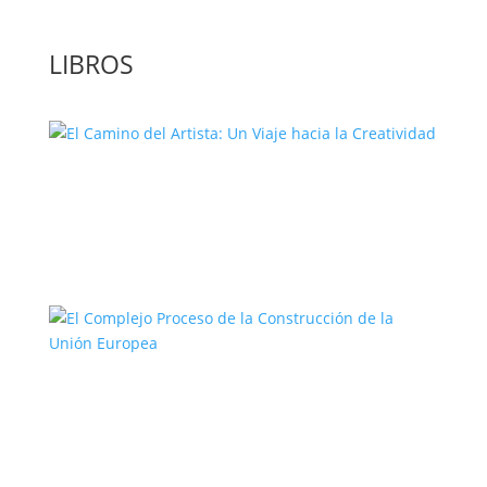
LIBROS
El Camino del Artista: Un Viaje hacia la
Creatividad
El Complejo Proceso de la
Construcción de la Unión Europea