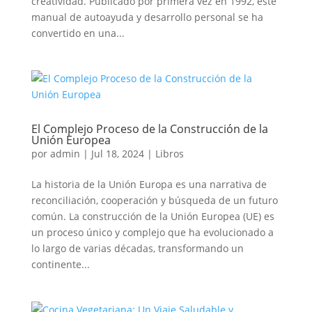
creatividad. Publicado por primera vez en 1992, este
manual de autoayuda y desarrollo personal se ha
convertido en una...
El Complejo Proceso de la Construcción de la
Unión Europea
por
admin
|
Jul 18, 2024
|
Libros
La historia de la Unión Europa es una narrativa de
reconciliación, cooperación y búsqueda de un futuro
común. La construcción de la Unión Europea (UE) es
un proceso único y complejo que ha evolucionado a
lo largo de varias décadas, transformando un
continente...