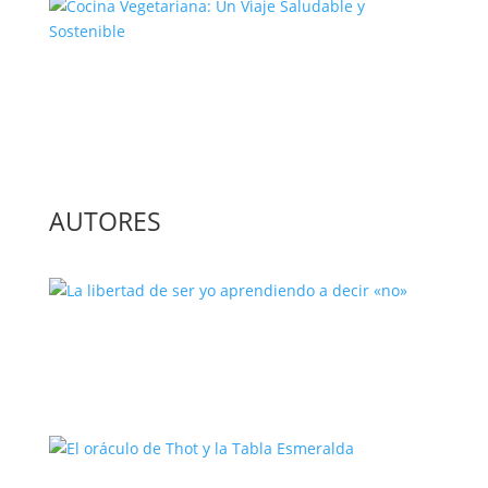
Cocina Vegetariana: Un Viaje
Saludable y Sostenible
AUTORES
La libertad de ser yo aprendiendo a
decir «no»