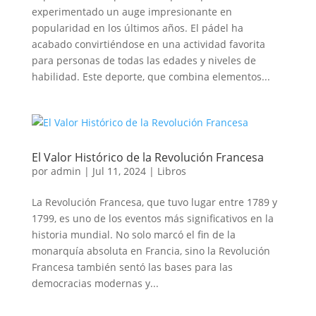
experimentado un auge impresionante en
popularidad en los últimos años. El pádel ha
acabado convirtiéndose en una actividad favorita
para personas de todas las edades y niveles de
habilidad. Este deporte, que combina elementos...
El Valor Histórico de la Revolución Francesa
por
admin
|
Jul 11, 2024
|
Libros
La Revolución Francesa, que tuvo lugar entre 1789 y
1799, es uno de los eventos más significativos en la
historia mundial. No solo marcó el fin de la
monarquía absoluta en Francia, sino la Revolución
Francesa también sentó las bases para las
democracias modernas y...