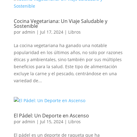
Cocina Vegetariana: Un Viaje Saludable y
Sostenible
por
admin
|
Jul 17, 2024
|
Libros
La cocina vegetariana ha ganado una notable
popularidad en los últimos años, no solo por razones
éticas y ambientales, sino también por sus múltiples
beneficios para la salud. Este tipo de alimentación
excluye la carne y el pescado, centrándose en una
variedad de...
El Pádel: Un Deporte en Ascenso
por
admin
|
Jul 15, 2024
|
Libros
El pádel es un deporte de raqueta que ha