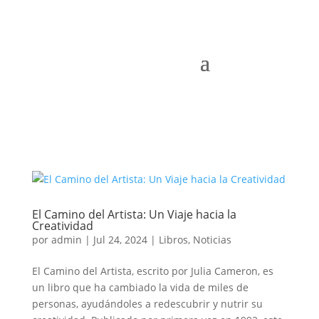
El Camino del Artista: Un Viaje hacia la
Creatividad
por
admin
|
Jul 24, 2024
|
Libros
,
Noticias
El Camino del Artista, escrito por Julia Cameron, es
un libro que ha cambiado la vida de miles de
personas, ayudándoles a redescubrir y nutrir su