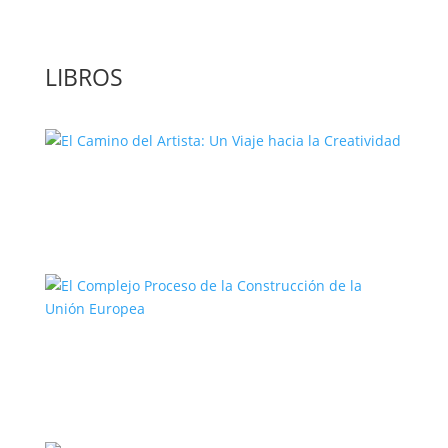
LIBROS
El Camino del Artista: Un Viaje hacia la
Creatividad
El Complejo Proceso de la
Construcción de la Unión Europea