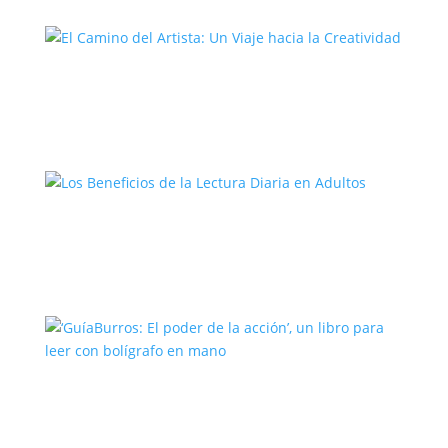
El Camino del Artista: Un Viaje hacia la
Creatividad
Los Beneficios de la Lectura Diaria en
Adultos
‘GuíaBurros: El poder de la acción’, un
libro para leer con bolígrafo en mano