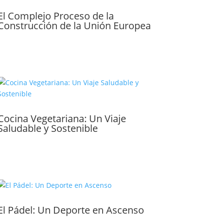
El Complejo Proceso de la
Construcción de la Unión Europea
Cocina Vegetariana: Un Viaje
Saludable y Sostenible
El Pádel: Un Deporte en Ascenso