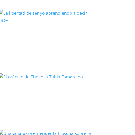
La libertad de ser yo aprendiendo
a decir «no»
El oráculo de Thot y la Tabla
Esmeralda