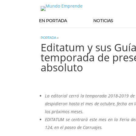
EN PORTADA
NOTICIAS
PORTADA
»
Editatum y sus Guí
temporada de prese
absoluto
La editorial cerró la temporada 2018-2019 de p
despidieron hasta el mes de octubre, fecha en 
los próximos meses.
EDITATUM se centrará este mes en la Feria de
124, en el paseo de Carruajes.