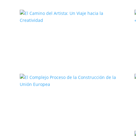
El Camino del Artista: Un Viaje
hacia la Creatividad
a
El Complejo Proceso de la
Construcción de la Unión Europea