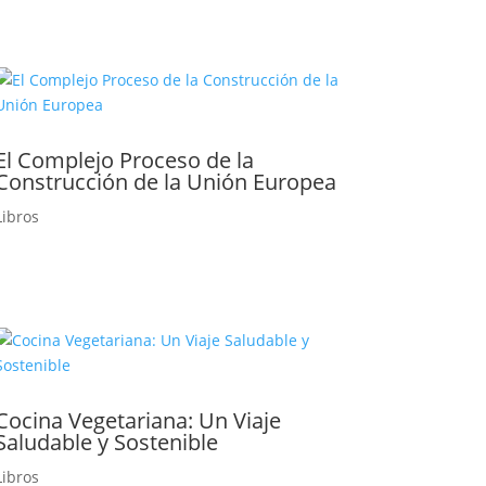
El Complejo Proceso de la
Construcción de la Unión Europea
Libros
Cocina Vegetariana: Un Viaje
Saludable y Sostenible
Libros