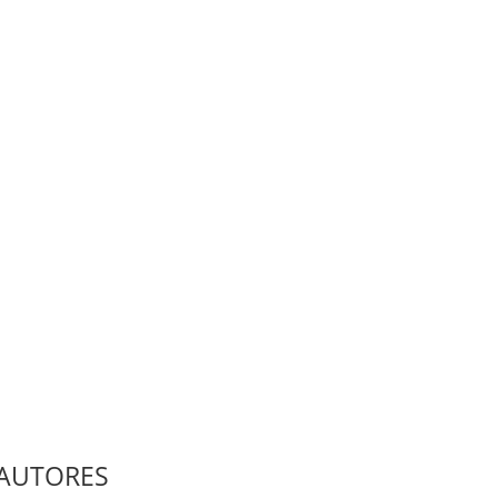
AUTORES