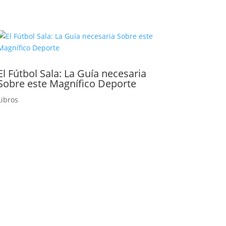
El Fútbol Sala: La Guía necesaria
Sobre este Magnífico Deporte
Libros