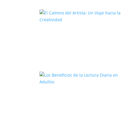
El Camino del Artista: Un Viaje
hacia la Creatividad
Los Beneficios de la Lectura Diari
en Adultos