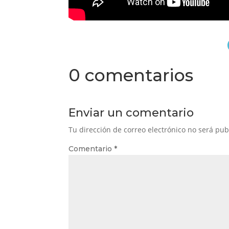
0 comentarios
Enviar un comentario
Tu dirección de correo electrónico no será pub
Comentario
*