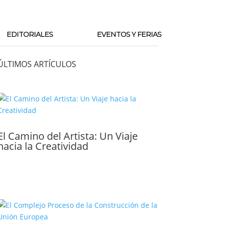
EDITORIALES
EVENTOS Y FERIAS
ÚLTIMOS ARTÍCULOS
El Camino del Artista: Un Viaje
hacia la Creatividad