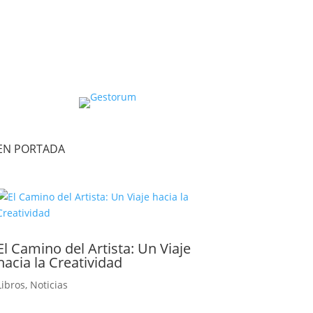
EN PORTADA
El Camino del Artista: Un Viaje
hacia la Creatividad
Libros
,
Noticias