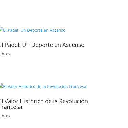
El Pádel: Un Deporte en Ascenso
Libros
El Valor Histórico de la Revolución
Francesa
Libros