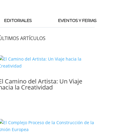
EDITORIALES
EVENTOS Y FERIAS
ÚLTIMOS ARTÍCULOS
El Camino del Artista: Un Viaje
hacia la Creatividad