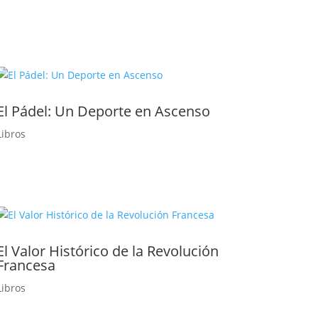
El Pádel: Un Deporte en Ascenso
Libros
El Valor Histórico de la Revolución
Francesa
Libros