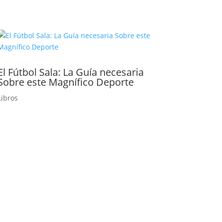
El Fútbol Sala: La Guía necesaria
Sobre este Magnífico Deporte
Libros