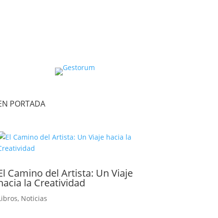
EN PORTADA
El Camino del Artista: Un Viaje
hacia la Creatividad
Libros
,
Noticias