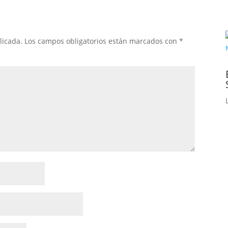
licada.
Los campos obligatorios están marcados con
*