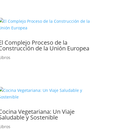
El Complejo Proceso de la
Construcción de la Unión Europea
Libros
Cocina Vegetariana: Un Viaje
Saludable y Sostenible
Libros