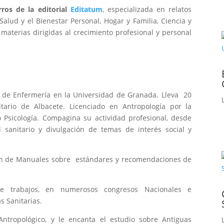
rros de la editorial
Editatum
, especializada en relatos
Salud y el Bienestar Personal, Hogar y Familia, Ciencia y
 materias dirigidas al crecimiento profesional y personal
s de Enfermería en la Universidad de Granada. Lleva 20
tario de Albacete. Licenciado en Antropología por la
Psicología. Compagina su actividad profesional, desde
sanitario y divulgación de temas de interés social y
ión de Manuales sobre estándares y recomendaciones de
e trabajos, en numerosos congresos Nacionales e
s Sanitarias.
tropológico, y le encanta el estudio sobre Antiguas