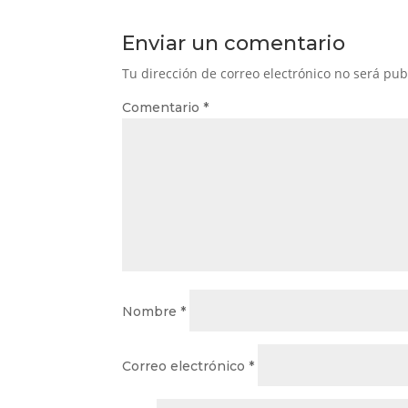
Enviar un comentario
Tu dirección de correo electrónico no será pub
Comentario
*
Nombre
*
Correo electrónico
*