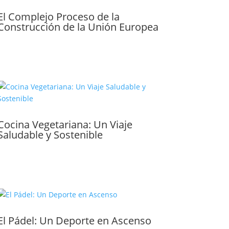
El Complejo Proceso de la
Construcción de la Unión Europea
Cocina Vegetariana: Un Viaje
Saludable y Sostenible
El Pádel: Un Deporte en Ascenso