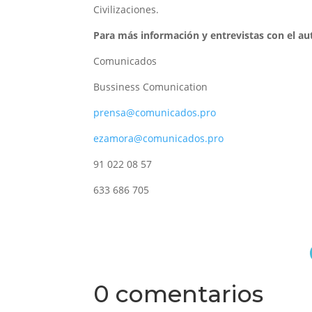
Civilizaciones.
Para más información y entrevistas con el au
Comunicados
Bussiness Comunication
prensa@comunicados.pro
ezamora@comunicados.pro
91 022 08 57
633 686 705
0 comentarios