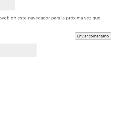
 web en este navegador para la próxima vez que
Enviar comentario