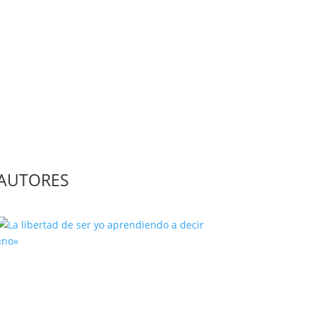
AUTORES
La libertad de ser yo aprendiendo
a decir «no»