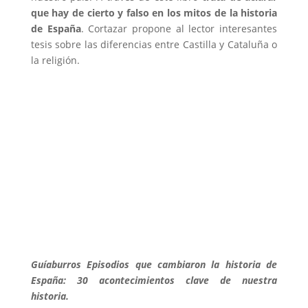
que hay de cierto y falso en los mitos de la historia
de España
. Cortazar propone al lector interesantes
tesis sobre las diferencias entre Castilla y Cataluña o
la religión.
Guíaburros Episodios que cambiaron la historia de
España: 30 acontecimientos clave de nuestra
historia.