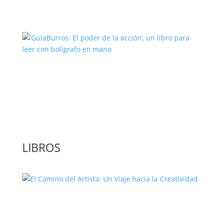
‘GuíaBurros: El poder de la acción’, un
libro para leer con bolígrafo en mano
LIBROS
El Camino del Artista: Un Viaje hacia la
Creatividad