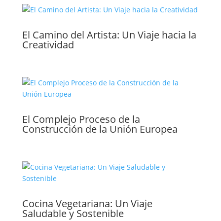
El Camino del Artista: Un Viaje hacia la
Creatividad
El Complejo Proceso de la
Construcción de la Unión Europea
Cocina Vegetariana: Un Viaje
Saludable y Sostenible