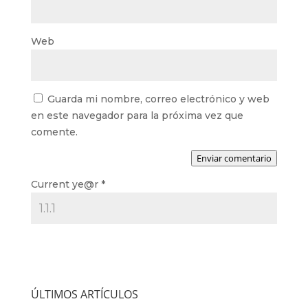
Web
Guarda mi nombre, correo electrónico y web
en este navegador para la próxima vez que
comente.
Enviar comentario
Current ye@r
*
ÚLTIMOS ARTÍCULOS