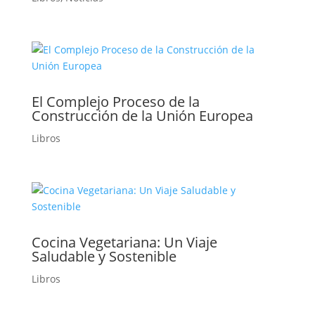
El Complejo Proceso de la
Construcción de la Unión Europea
Libros
Cocina Vegetariana: Un Viaje
Saludable y Sostenible
Libros