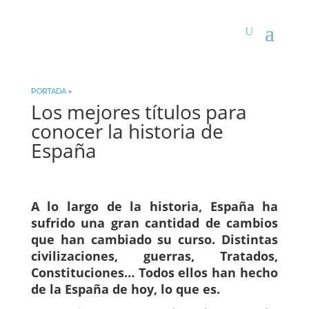
PORTADA
»
Los mejores títulos para
conocer la historia de
España
A lo largo de la historia, España ha
sufrido una gran cantidad de cambios
que han cambiado su curso. Distintas
civilizaciones, guerras, Tratados,
Constituciones… Todos ellos han hecho
de la España de hoy, lo que es.