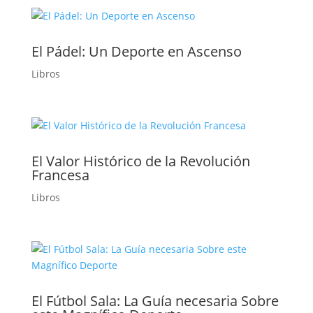
El Pádel: Un Deporte en Ascenso
Libros
El Valor Histórico de la Revolución
Francesa
Libros
El Fútbol Sala: La Guía necesaria Sobre