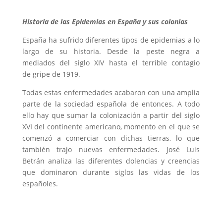
Historia de las Epidemias en España y sus colonias
España ha sufrido diferentes tipos de epidemias a lo
largo de su historia. Desde la peste negra a
mediados del siglo XIV hasta el terrible contagio
de gripe de 1919.
Todas estas enfermedades acabaron con una amplia
parte de la sociedad española de entonces. A todo
ello hay que sumar la colonización a partir del siglo
XVI del continente americano, momento en el que se
comenzó a comerciar con dichas tierras, lo que
también trajo nuevas enfermedades. José Luis
Betrán analiza las diferentes dolencias y creencias
que dominaron durante siglos las vidas de los
españoles.