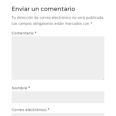
Enviar un comentario
Tu dirección de correo electrónico no será publicada.
Los campos obligatorios están marcados con
*
Comentario
*
Nombre
*
Correo electrónico
*