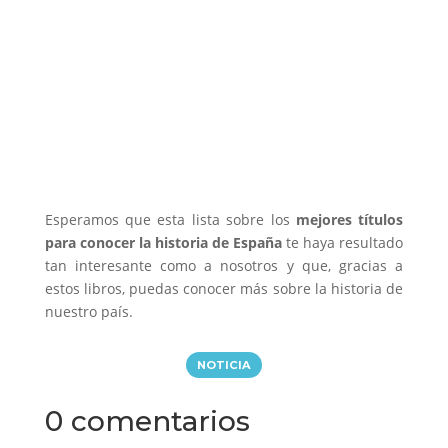
Esperamos que esta lista sobre los
mejores títulos
para conocer la historia de España
te haya resultado
tan interesante como a nosotros y que, gracias a
estos libros, puedas conocer más sobre la historia de
nuestro país.
NOTICIA
0 comentarios