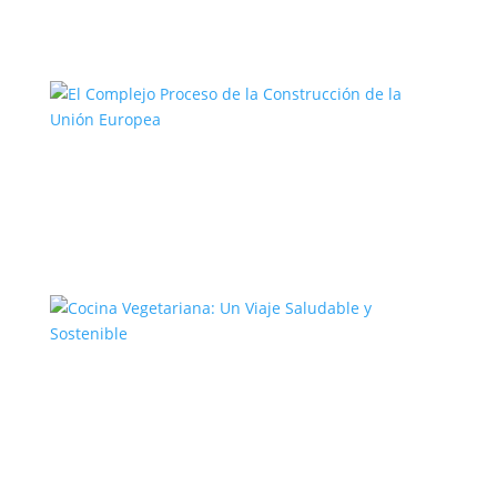
El Complejo Proceso de la
Construcción de la Unión Europea
Cocina Vegetariana: Un Viaje
Saludable y Sostenible