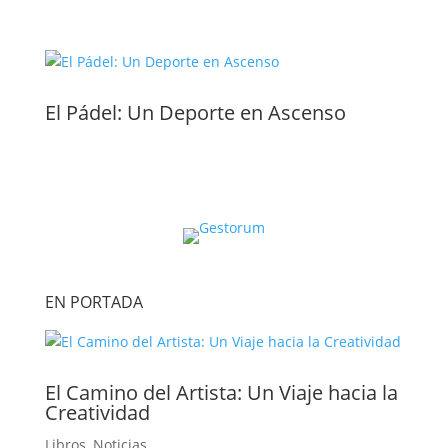
El Pádel: Un Deporte en Ascenso
EN PORTADA
El Camino del Artista: Un Viaje hacia la
Creatividad
Libros
,
Noticias