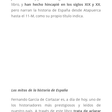
libro, y
han hecho hincapié en los siglos XIX y XX
,
pero narran la historia de España desde Atapuerca
hasta el 11-M, como su propio título indica.
Los mitos de la historia de España
Fernando García de Cortazar es, a día de hoy, uno de
los historiadores más prestigiosos y leídos de
nuestro país. A través de este libro
trata de aclarar