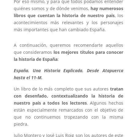
Por eso mismo, y para que todos podamos entender
quiénes somos y de dónde venimos,
hay numerosos
libros que cuentan la historia de nuestro país
, los
acontecimientos más relevantes y los personajes
más importantes que han cambiado España.
A continuación, queremos recomendarte aquellos
que consideramos
los mejores títulos para conocer
la historia de España
:
España. Una Historia Explicada. Desde Atapuerca
hasta el 11-M.
Un libro de lo más completo que sus autores
tratan
con desenfado, contextualizando la historia de
nuestro país a todos los lectores
. Algunos hechos
están especialmente remarcados con el objetivo de
que no continuemos tropezando con la misma
piedra.
Julio Montero y José Luis Roig son los autores de este