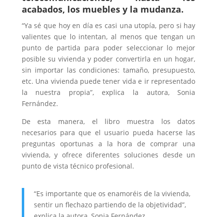
acabados, los muebles y la mudanza.
“Ya sé que hoy en día es casi una utopía, pero si hay
valientes que lo intentan, al menos que tengan un
punto de partida para poder seleccionar lo mejor
posible su vivienda y poder convertirla en un hogar,
sin importar las condiciones: tamaño, presupuesto,
etc. Una vivienda puede tener vida e ir representado
la nuestra propia”, explica la autora, Sonia
Fernández.
De esta manera, el libro muestra los datos
necesarios para que el usuario pueda hacerse las
preguntas oportunas a la hora de comprar una
vivienda, y ofrece diferentes soluciones desde un
punto de vista técnico profesional.
“Es importante que os enamoréis de la vivienda,
sentir un flechazo partiendo de la objetividad”,
explica la autora, Sonia Fernández.