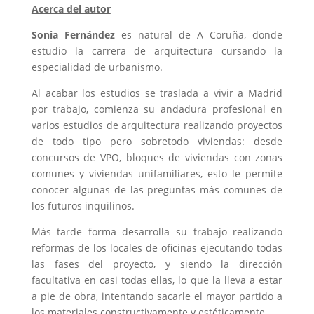
Acerca del autor
Sonia Fernández
es natural de A Coruña, donde
estudio la carrera de arquitectura cursando la
especialidad de urbanismo.
Al acabar los estudios se traslada a vivir a Madrid
por trabajo, comienza su andadura profesional en
varios estudios de arquitectura realizando proyectos
de todo tipo pero sobretodo viviendas: desde
concursos de VPO, bloques de viviendas con zonas
comunes y viviendas unifamiliares, esto le permite
conocer algunas de las preguntas más comunes de
los futuros inquilinos.
Más tarde forma desarrolla su trabajo realizando
reformas de los locales de oficinas ejecutando todas
las fases del proyecto, y siendo la dirección
facultativa en casi todas ellas, lo que la lleva a estar
a pie de obra, intentando sacarle el mayor partido a
los materiales constructivamente y estéticamente.