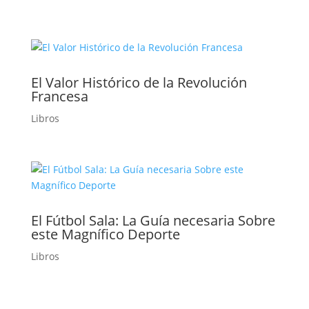
El Valor Histórico de la Revolución
Francesa
Libros
El Fútbol Sala: La Guía necesaria Sobre
este Magnífico Deporte
Libros