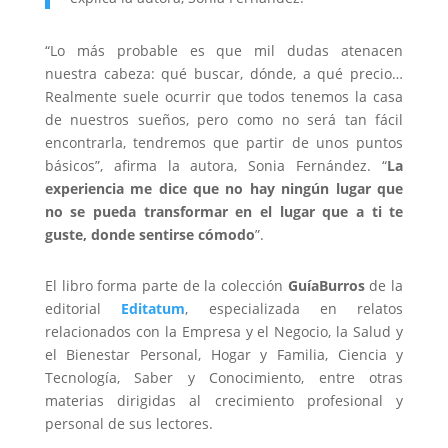
“Lo más probable es que mil dudas atenacen
nuestra cabeza: qué buscar, dónde, a qué precio…
Realmente suele ocurrir que todos tenemos la casa
de nuestros sueños, pero como no será tan fácil
encontrarla, tendremos que partir de unos puntos
básicos”, afirma la autora, Sonia Fernández. “
La
experiencia me dice que no hay ningún lugar que
no se pueda transformar en el lugar que a ti te
guste, donde sentirse cómodo
”.
El libro forma parte de la colección
GuíaBurros
de la
editorial
Editatum
, especializada en relatos
relacionados con la Empresa y el Negocio, la Salud y
el Bienestar Personal, Hogar y Familia, Ciencia y
Tecnología, Saber y Conocimiento, entre otras
materias dirigidas al crecimiento profesional y
personal de sus lectores.