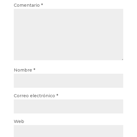
Comentario
*
Nombre
*
Correo electrónico
*
Web