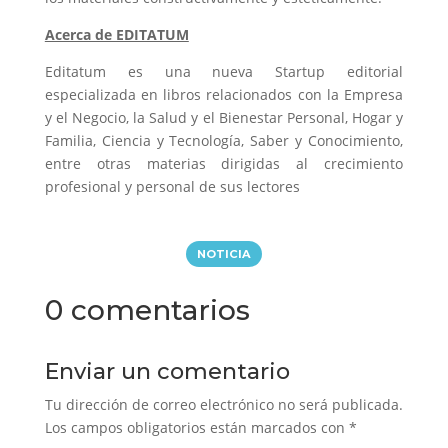
Acerca de EDITATUM
Editatum es una nueva Startup editorial
especializada en libros relacionados con la Empresa
y el Negocio, la Salud y el Bienestar Personal, Hogar y
Familia, Ciencia y Tecnología, Saber y Conocimiento,
entre otras materias dirigidas al crecimiento
profesional y personal de sus lectores
NOTICIA
0 comentarios
Enviar un comentario
Tu dirección de correo electrónico no será publicada.
Los campos obligatorios están marcados con
*