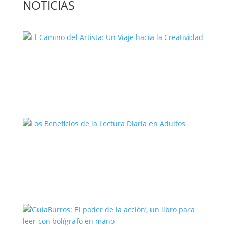
NOTICIAS
El Camino del Artista: Un Viaje hacia la
Creatividad
Los Beneficios de la Lectura Diaria en
Adultos