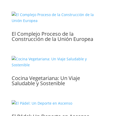
El Complejo Proceso de la
Construcción de la Unión Europea
Cocina Vegetariana: Un Viaje
Saludable y Sostenible