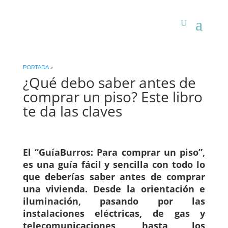
PORTADA
»
¿Qué debo saber antes de
comprar un piso? Este libro
te da las claves
El
“GuíaBurros: Para comprar un piso”
,
es una guía fácil y sencilla con todo lo
que deberías saber antes de comprar
una vivienda. Desde la orientación e
iluminación, pasando por las
instalaciones eléctricas, de gas y
telecomunicaciones, hasta los