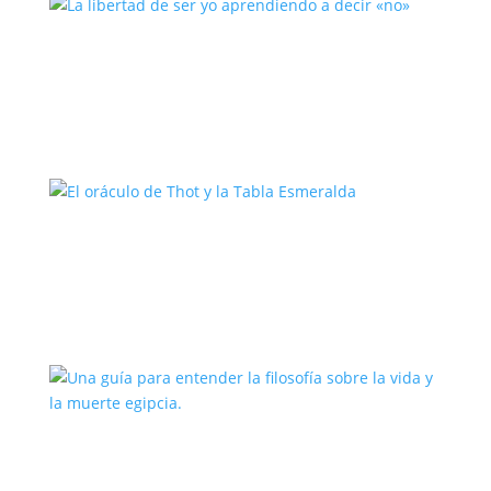
La libertad de ser yo aprendiendo a
decir «no»
El oráculo de Thot y la Tabla
Esmeralda
Una guía para entender la filosofía
sobre la vida y la muerte egipcia.