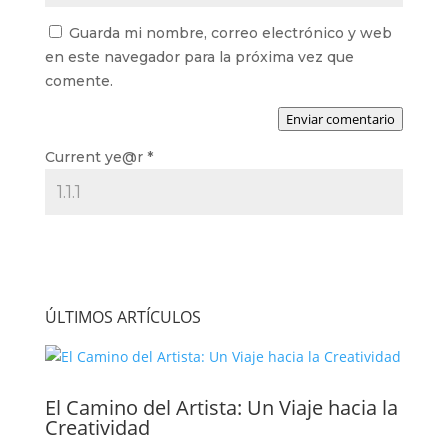
Guarda mi nombre, correo electrónico y web
en este navegador para la próxima vez que
comente.
Enviar comentario
Current ye@r
*
ÚLTIMOS ARTÍCULOS
El Camino del Artista: Un Viaje hacia la
Creatividad