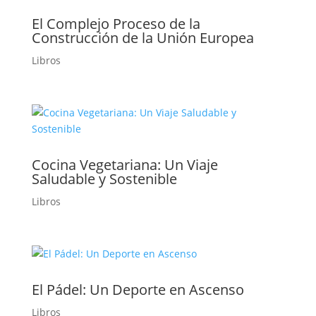
El Complejo Proceso de la
Construcción de la Unión Europea
Libros
Cocina Vegetariana: Un Viaje
Saludable y Sostenible
Libros
El Pádel: Un Deporte en Ascenso
Libros