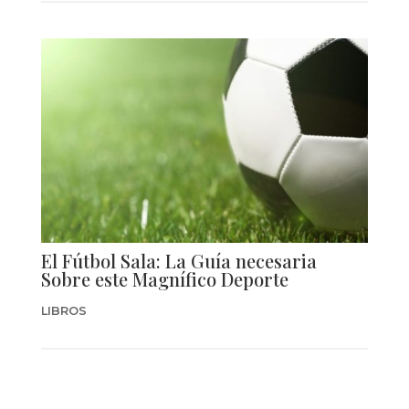
El Fútbol Sala: La Guía necesaria
Sobre este Magnífico Deporte
LIBROS