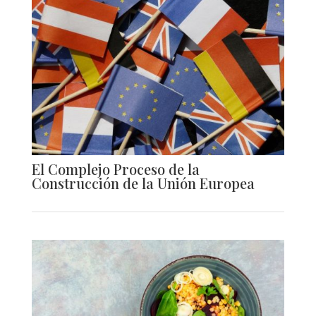
El Complejo Proceso de la
Construcción de la Unión Europea