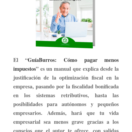
El
“
GuíaBurros: Cómo pagar menos
impuestos
”
es un manual que explica desde la
justificación de la optimización fiscal en la
empresa, pasando por la fiscalidad bonificada
en los sistemas retributivos, hasta las
posibilidades para autónomos y pequeños
empresarios. Además,
hará que tu vida
empresarial sea menos grave
gracias a los
consejos que el autor te ofrece, con salidas