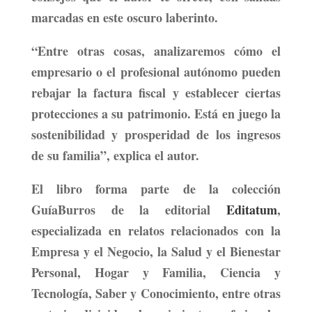
marcadas en este oscuro laberinto.
“Entre otras cosas, analizaremos cómo el
empresario o el profesional autónomo pueden
rebajar la factura fiscal y establecer ciertas
protecciones a su patrimonio.
Está en juego la
sostenibilidad y prosperidad de los ingresos
de su familia
”, explica el autor.
El libro forma parte de la colección
GuíaBurros
de la editorial
Editatum
,
especializada en relatos relacionados con la
Empresa y el Negocio, la Salud y el Bienestar
Personal, Hogar y Familia, Ciencia y
Tecnología, Saber y Conocimiento, entre otras