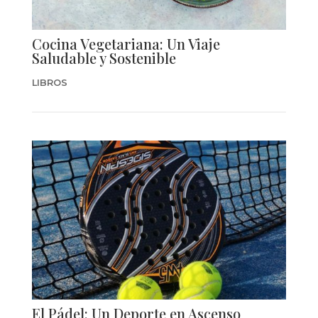
Cocina Vegetariana: Un Viaje
Saludable y Sostenible
LIBROS
El Pádel: Un Deporte en Ascenso