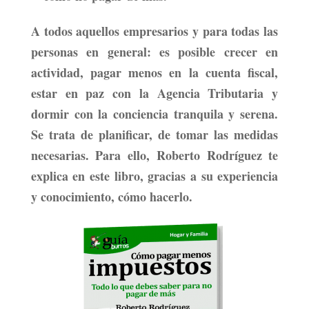
A todos aquellos empresarios y para todas las
personas en general:
es posible crecer en
actividad, pagar menos en la cuenta fiscal,
estar en paz con la Agencia Tributaria y
dormir con la conciencia tranquila y serena.
Se trata de planificar, de tomar las medidas
necesarias. Para ello, Roberto Rodríguez te
explica en este libro, gracias a su experiencia
y conocimiento, cómo hacerlo.