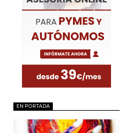
EN PORTADA