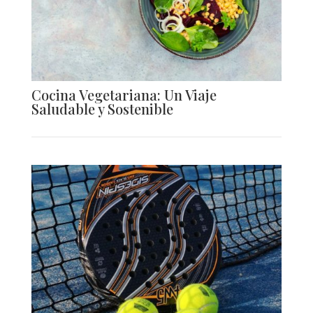
Cocina Vegetariana: Un Viaje
Saludable y Sostenible