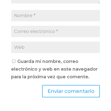
Guarda mi nombre, correo
electrónico y web en este navegador
para la próxima vez que comente.
Enviar comentario