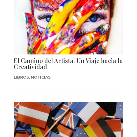
El Camino del Artista: Un Viaje hacia la
Creatividad
LIBROS
,
NOTICIAS