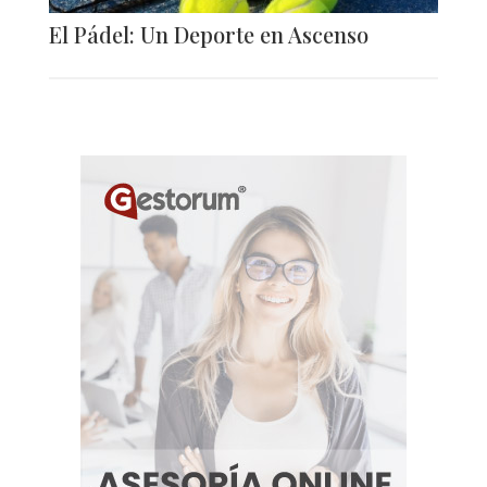
El Pádel: Un Deporte en Ascenso