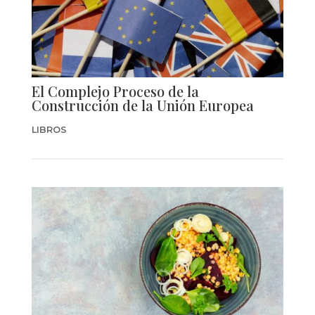
El Complejo Proceso de la
Construcción de la Unión Europea
LIBROS