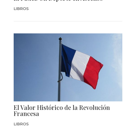
LIBROS
El Valor Histórico de la Revolución
Francesa
LIBROS