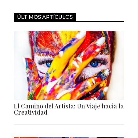
ÚLTIMOS ARTÍCULOS
El Camino del Artista: Un Viaje hacia la
Creatividad