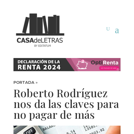
PORTADA
»
Roberto Rodríguez
nos da las claves para
no pagar de más