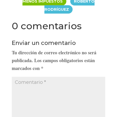
|
MENOS IMPUESTOS
ROBERTO
RODRÍGUEZ
0 comentarios
Enviar un comentario
Tu dirección de correo electrónico no será
publicada.
Los campos obligatorios están
marcados con
*