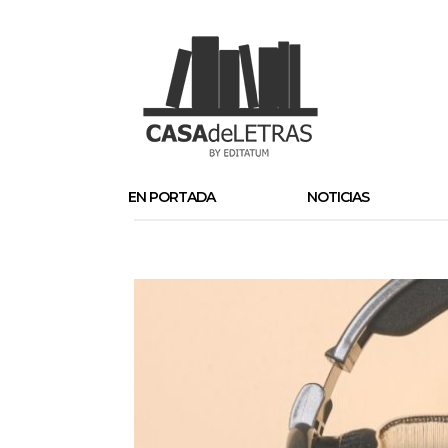
EN PORTADA
NOTICIAS