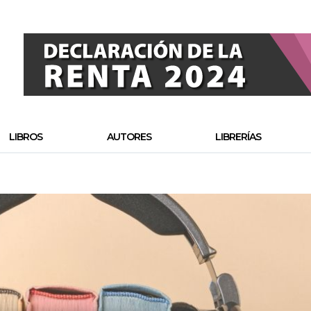
LIBROS
AUTORES
LIBRERÍAS