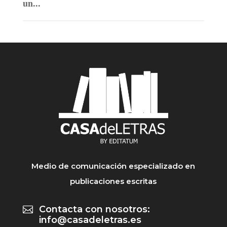
un...
Medio de comunicación especializado en
publicaciones escritas
Contacta con nosotros:

info@casadeletras.es