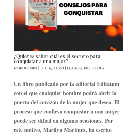
¿Quieres saber cuál es el secreto para
conquistar a una mujer?
POR
ADMIN
|
DIC 4, 2020
|
LIBROS
,
NOTICIAS
Un libro publicado por la editorial Editatum
con el que cualquier hombre podrá abrir la
puerta del corazón de la mujer que desea. El
proceso que conlleva conquistar a una mujer
puede ser difícil en algunas ocasiones. Por
este motivo, Marilyn Martínez, ha escrito