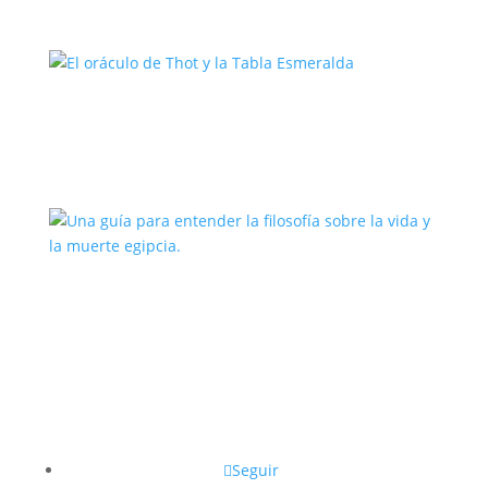
El oráculo de Thot y la Tabla
Esmeralda
Una guía para entender la filosofía
sobre la vida y la muerte egipcia.
Seguir