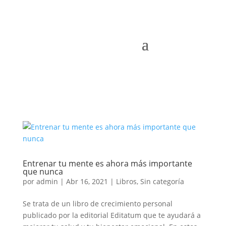
Entrenar tu mente es ahora más importante
que nunca
por
admin
|
Abr 16, 2021
|
Libros
,
Sin categoría
Se trata de un libro de crecimiento personal
publicado por la editorial Editatum que te ayudará a