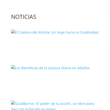
NOTICIAS
El Camino del Artista: Un Viaje hacia la
Creatividad
Los Beneficios de la Lectura Diaria en
Adultos