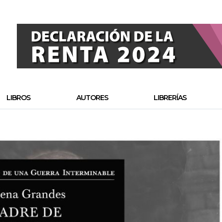
LIBROS
AUTORES
LIBRERÍAS