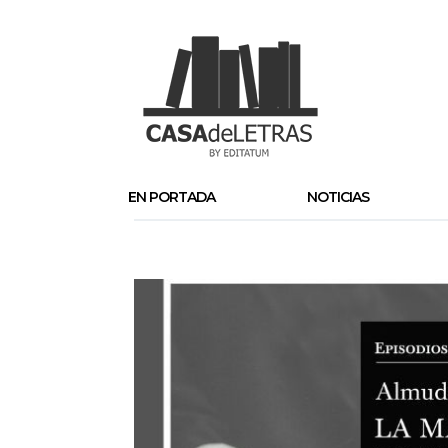
EN PORTADA
NOTICIAS