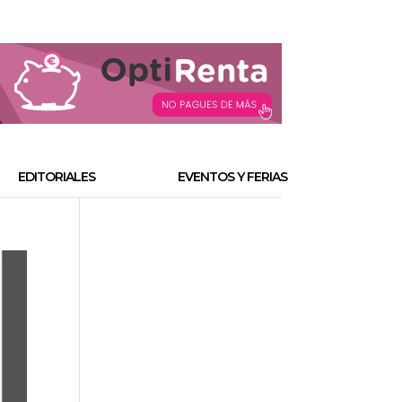
EDITORIALES
EVENTOS Y FERIAS