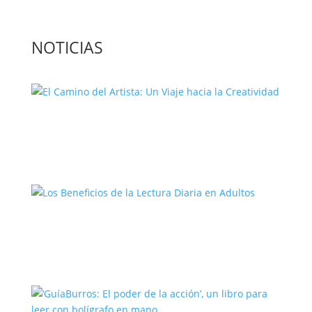
NOTICIAS
El Camino del Artista: Un Viaje hacia la
Creatividad
Los Beneficios de la Lectura Diaria en
Adultos