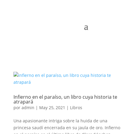
Infierno en el paraíso, un libro cuya historia te
atrapará
por
admin
|
May 25, 2021
|
Libros
Una apasionante intriga sobre la huida de una
princesa saudí encerrada en su jaula de oro. Infierno