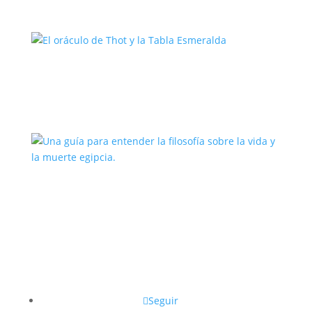
El oráculo de Thot y la Tabla
Esmeralda
Una guía para entender la filosofía
sobre la vida y la muerte egipcia.
Seguir