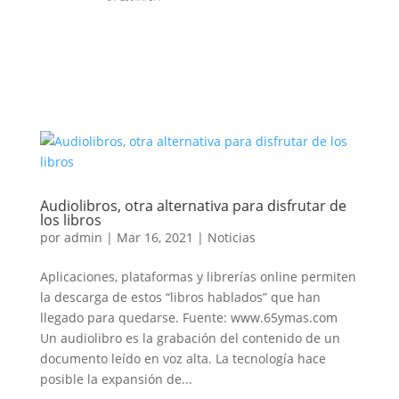
Audiolibros, otra alternativa para disfrutar de
los libros
por
admin
|
Mar 16, 2021
|
Noticias
Aplicaciones, plataformas y librerías online permiten
la descarga de estos “libros hablados” que han
llegado para quedarse. Fuente: www.65ymas.com
Un audiolibro es la grabación del contenido de un
documento leído en voz alta. La tecnología hace
posible la expansión de...