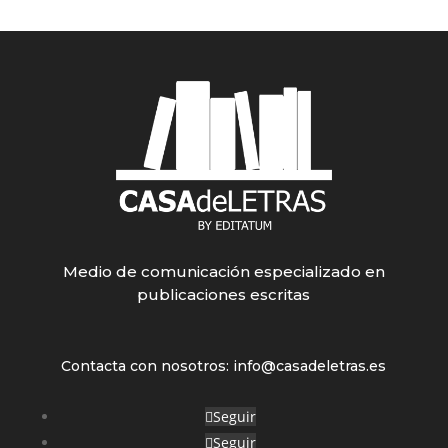
Medio de comunicación especializado en
publicaciones escritas
Contacta con nosotros: info@casadeletras.es
Seguir
Seguir