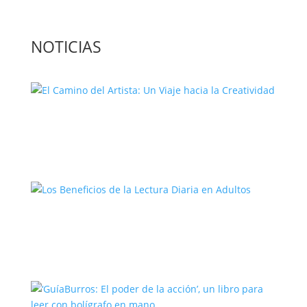
NOTICIAS
El Camino del Artista: Un Viaje hacia la
Creatividad
Los Beneficios de la Lectura Diaria en
Adultos