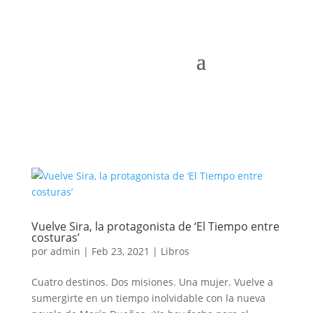
Vuelve Sira, la protagonista de ‘El Tiempo entre
costuras’
por
admin
|
Feb 23, 2021
|
Libros
Cuatro destinos. Dos misiones. Una mujer. Vuelve a
sumergirte en un tiempo inolvidable con la nueva