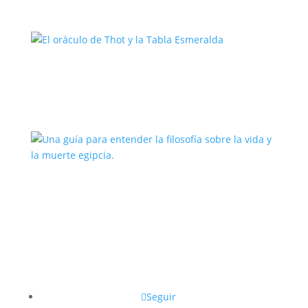
El oráculo de Thot y la Tabla
Esmeralda
Una guía para entender la filosofía
sobre la vida y la muerte egipcia.
Seguir