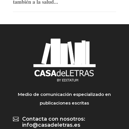
también a la salud...
Medio de comunicación especializado en
publicaciones escritas
Contacta con nosotros:

info@casadeletras.es