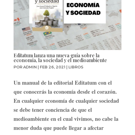
Editatum lanza una nueva guía sobre la
economía, la sociedad y el medioambiente
POR
ADMIN
|
FEB 26, 2021
|
LIBROS
Un manual de la editorial Editatum con el
que conocerás la economía desde el corazón.
En cualquier economía de cualquier sociedad
se debe tener conciencia de que el
medioambiente en el cual vivimos, no cabe la
menor duda que puede llegar a afectar