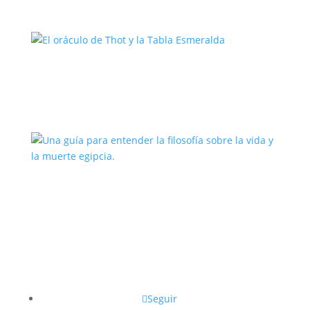
El oráculo de Thot y la Tabla
Esmeralda
Una guía para entender la filosofía
sobre la vida y la muerte egipcia.
Seguir