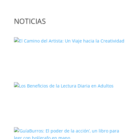
NOTICIAS
El Camino del Artista: Un Viaje hacia la
Creatividad
Los Beneficios de la Lectura Diaria en
Adultos