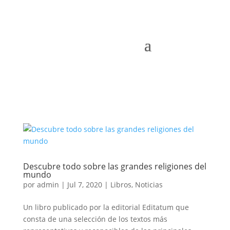
Descubre todo sobre las grandes religiones del
mundo
por
admin
|
Jul 7, 2020
|
Libros
,
Noticias
Un libro publicado por la editorial Editatum que
consta de una selección de los textos más