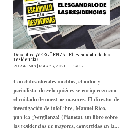
Descubre ¡VERGÜENZA!: El escándalo de las
residencias
POR
ADMIN
|
MAR 23, 2021
|
LIBROS
Con datos oficiales inéditos, el autor y
periodista, desvela quiénes se enriquecen con
el cuidado de nuestros mayores. El director de
investigación de infoLibre, Manuel Rico,
publica ¡Vergüenza! (Planeta), un libro sobre
las residencias de mayores, convertidas en la...