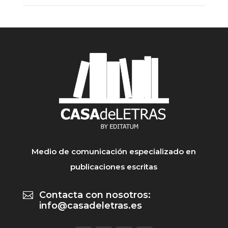
Medio de comunicación especializado en
publicaciones escritas
Contacta con nosotros:

info@casadeletras.es