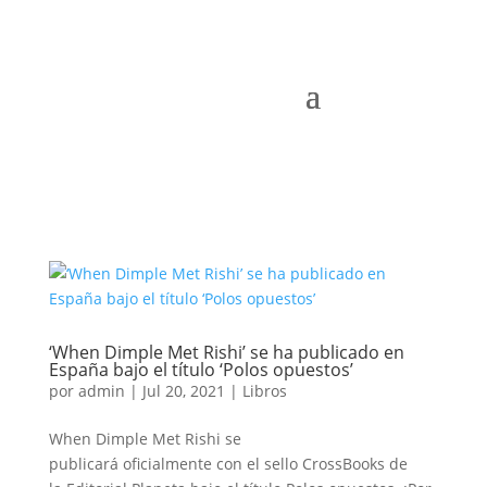
‘When Dimple Met Rishi’ se ha publicado en
España bajo el título ‘Polos opuestos’
por
admin
|
Jul 20, 2021
|
Libros
When Dimple Met Rishi se
publicará oficialmente con el sello CrossBooks de