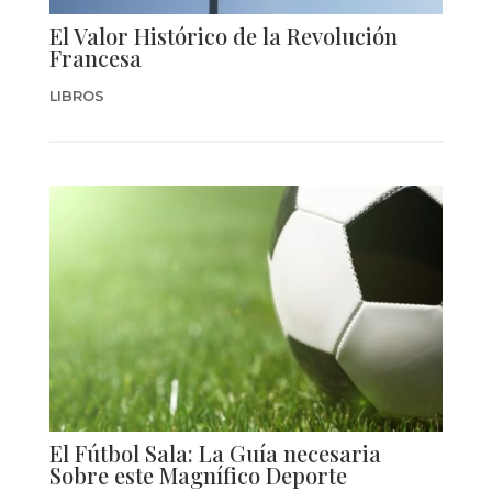
El Valor Histórico de la Revolución
Francesa
LIBROS
El Fútbol Sala: La Guía necesaria
Sobre este Magnífico Deporte