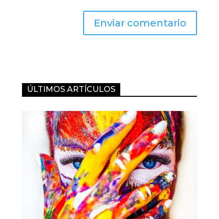
Enviar comentario
ÚLTIMOS ARTÍCULOS