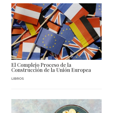
El Complejo Proceso de la
Construcción de la Unión Europea
LIBROS