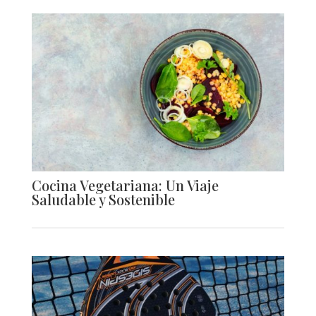
Cocina Vegetariana: Un Viaje
Saludable y Sostenible