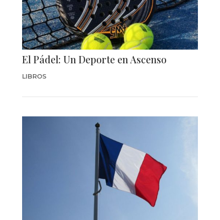
El Pádel: Un Deporte en Ascenso
LIBROS