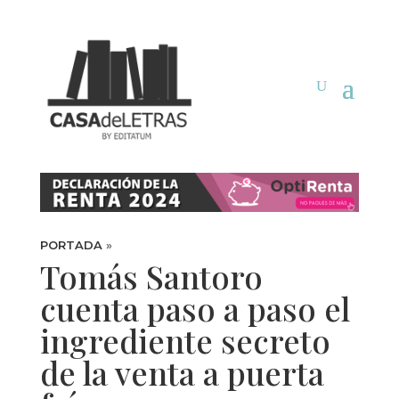
PORTADA
»
Tomás Santoro
cuenta paso a paso el
ingrediente secreto
de la venta a puerta