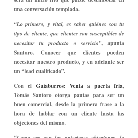
una conversación templada.
“Lo primero, y vital, es saber quiénes son tu
tipo de cliente, que clientes son susceptibles de
, apunta
necesitar tu producto o servicio”
Santoro. Conocer que clientes pueden
necesitar nuestro producto, y en adelante ser
un “lead cualificado”.
Con el
Guiaburros: Venta a puerta fría
,
Tomás Santoro
otorga pautas para ser un
buen comercial, desde la primera frase a la
hora de hablar con un cliente hasta las
objeciones del mismo.
“
Como ves con las anteriores objeciones, lo