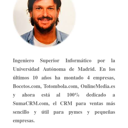
Ingeniero Superior Informático por la
Universidad Autónoma de Madrid. En los
últimos 10 años ha montado 4 empresas,
Bocetos.com, Totombola.com, OnlineMedia.es
y ahora está al 100% dedicado a
SumaCRM.com, el CRM para ventas más
sencillo y útil para pymes y pequeñas
empresas.