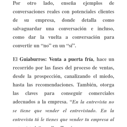
Por otro lado, enseña ejemplos de
conversaciones reales con potenciales clientes
de su empresa, donde detalla como
salvaguardar una conversación e incluso,
como dar la vuelta a conversación para
convertir un “no” en un “sí”.
El
Guiaburros: Venta a puerta fría
,
hace un
recorrido por las fases del proceso de ventas,
desde la prospección, canalizando el miedo,
hasta las recomendaciones. También, otorga
las claves para conseguir comerciales
adecuados a la empresa. “
En la entrevista no
se tiene que vender el entrevistado. En la
entrevista tú le tienes que vender tu empresa al