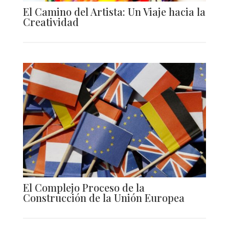
El Camino del Artista: Un Viaje hacia la
Creatividad
El Complejo Proceso de la
Construcción de la Unión Europea