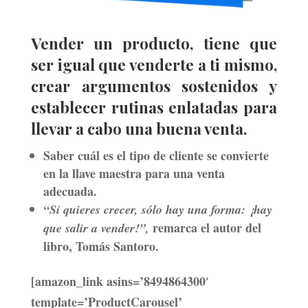
Vender un producto, tiene que
ser igual que venderte a ti mismo,
crear argumentos sostenidos y
establecer rutinas enlatadas para
llevar a cabo una buena venta.
Saber cuál es el tipo de cliente se convierte
en la llave maestra para una venta
adecuada.
“Si quieres crecer, sólo hay una forma: ¡hay
remarca el autor del
que salir a vender!”,
libro, Tomás Santoro.
[amazon_link asins=’8494864300′
template=’ProductCarousel’