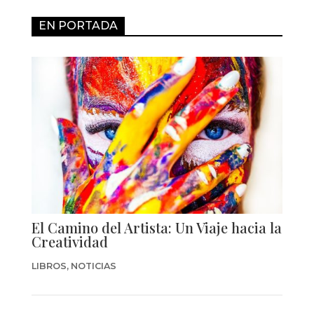
EN PORTADA
El Camino del Artista: Un Viaje hacia la
Creatividad
LIBROS
,
NOTICIAS