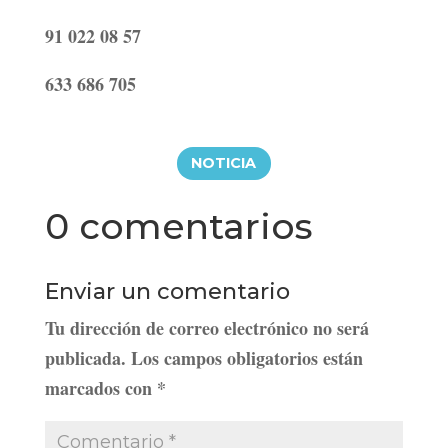
91 022 08 57
633 686 705
NOTICIA
0 comentarios
Enviar un comentario
Tu dirección de correo electrónico no será
publicada.
Los campos obligatorios están
marcados con
*