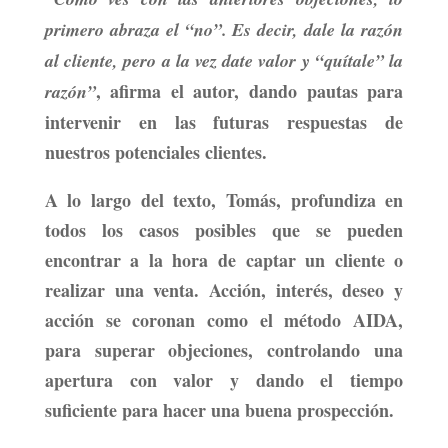
primero abraza el “no”. Es decir, dale la razón
al cliente, pero a la vez date valor y “quítale” la
, afirma el autor, dando pautas para
razón”
intervenir en las futuras respuestas de
nuestros potenciales clientes.
A lo largo del texto, Tomás, profundiza en
todos los casos posibles que se pueden
encontrar a la hora de captar un cliente o
realizar una venta. Acción, interés, deseo y
acción se coronan como el método AIDA,
para superar objeciones, controlando una
apertura con valor y dando el tiempo
suficiente para hacer una buena prospección.