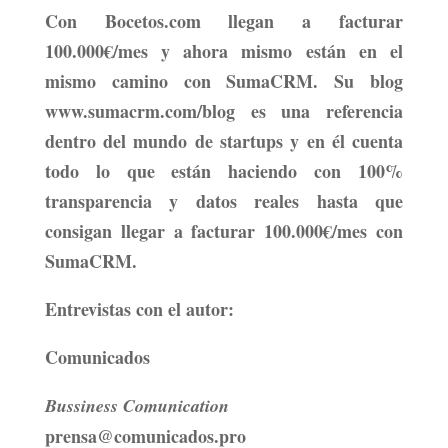
Con Bocetos.com llegan a facturar
100.000€/mes y ahora mismo están en el
mismo camino con SumaCRM. Su blog
www.sumacrm.com/blog es una referencia
dentro del mundo de startups y en él cuenta
todo lo que están haciendo con 100%
transparencia y datos reales hasta que
consigan llegar a facturar 100.000€/mes con
SumaCRM.
Entrevistas con el autor:
Comunicados
Bussiness Comunication
prensa@comunicados.pro