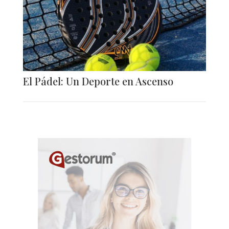
El Pádel: Un Deporte en Ascenso