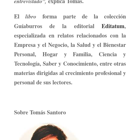
explica Tomás.
entrevistado”,
El
forma parte de la
colección
libro
Guíaburros de la editorial
Editatum
,
especializada en relatos relacionados con la
Empresa y el Negocio, la Salud y el Bienestar
Personal, Hogar y Familia, Ciencia y
Tecnología, Saber y Conocimiento, entre otras
materias dirigidas al crecimiento profesional y
personal de sus lectores.
Sobre Tomás Santoro