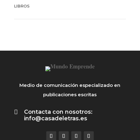
LIBROS
Medio de comunicación especializado en
publicaciones escritas

Contacta con nosotros:
info@casadeletras.es