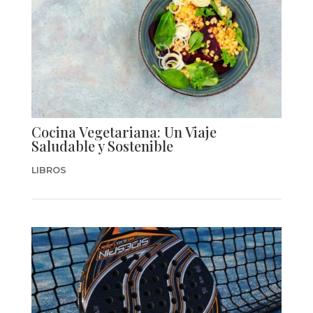
Cocina Vegetariana: Un Viaje
Saludable y Sostenible
LIBROS