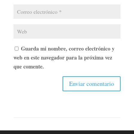
Guarda mi nombre, correo electrónico y
web en este navegador para la próxima vez
que comente.