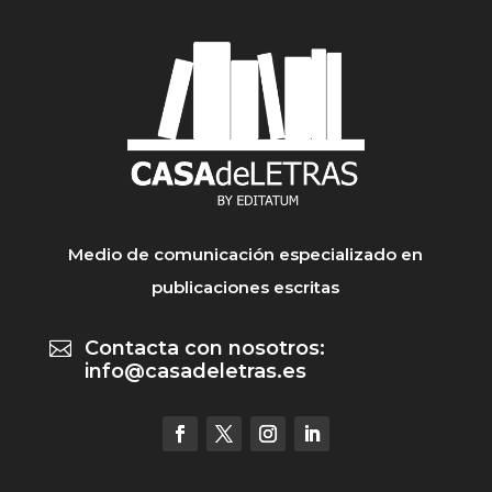
Medio de comunicación especializado en
publicaciones escritas
Contacta con nosotros:

info@casadeletras.es