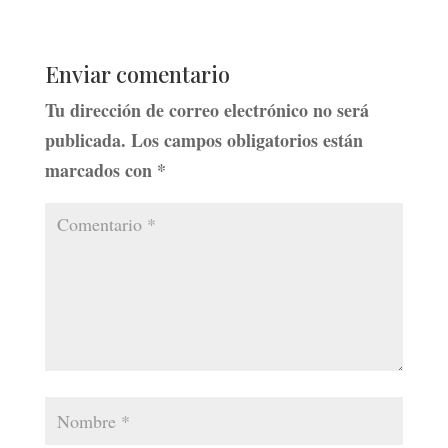
Enviar comentario
Tu dirección de correo electrónico no será
publicada.
Los campos obligatorios están
marcados con
*