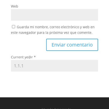
Web
Guarda mi nombre, correo electrónico y web en
este navegador para la próxima vez que comente.
Current ye@r
*