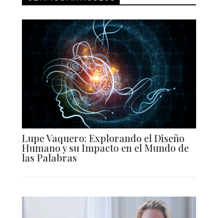
Lupe Vaquero: Explorando el Diseño
Humano y su Impacto en el Mundo de
las Palabras