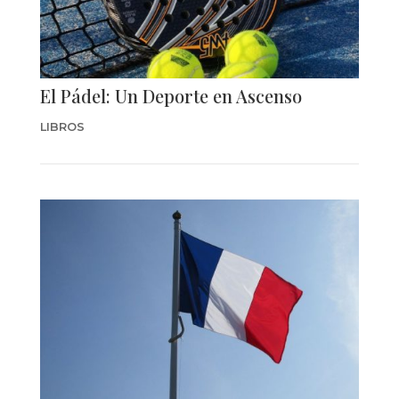
El Pádel: Un Deporte en Ascenso
LIBROS