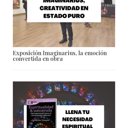
Exposición Imaginarius, la emoción
convertida en obra