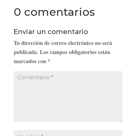
0 comentarios
Enviar un comentario
Tu dirección de correo electrónico no será
publicada.
Los campos obligatorios están
marcados con
*