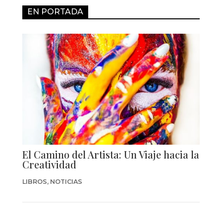
EN PORTADA
El Camino del Artista: Un Viaje hacia la
Creatividad
LIBROS
,
NOTICIAS