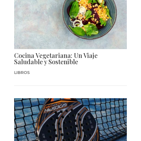
Cocina Vegetariana: Un Viaje
Saludable y Sostenible
LIBROS