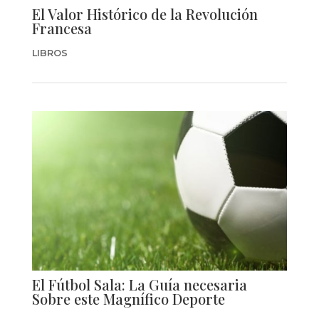
El Valor Histórico de la Revolución
Francesa
LIBROS
El Fútbol Sala: La Guía necesaria
Sobre este Magnífico Deporte