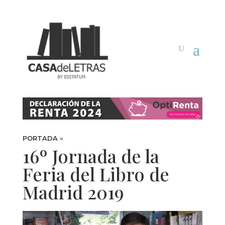
PORTADA
»
16º Jornada de la
Feria del Libro de
Madrid 2019