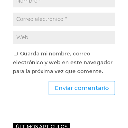
Guarda mi nombre, correo
electrónico y web en este navegador
para la próxima vez que comente.
Enviar comentario
ÚLTIMOS ARTÍCULOS