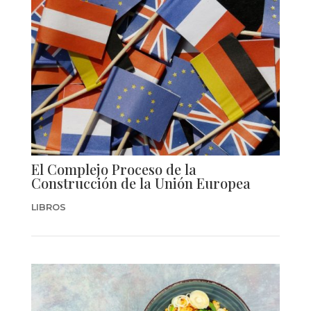
El Complejo Proceso de la
Construcción de la Unión Europea
LIBROS