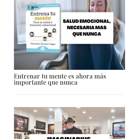
Entrenar tu mente es ahora más
importante que nunca