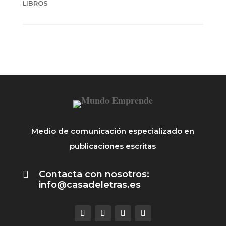
LIBROS
Medio de comunicación especializado en
publicaciones escritas

Contacta con nosotros:
info@casadeletras.es