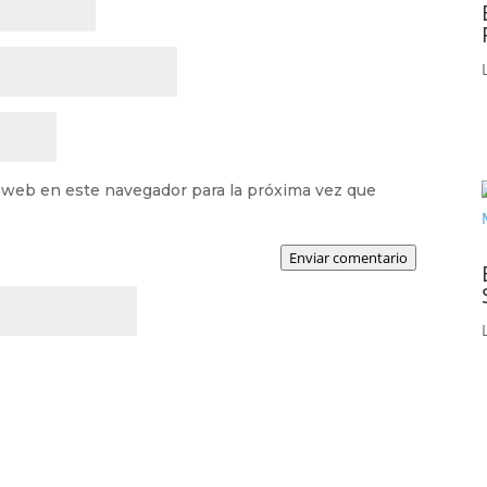
 web en este navegador para la próxima vez que
Enviar comentario