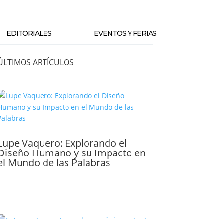
EDITORIALES
EVENTOS Y FERIAS
ÚLTIMOS ARTÍCULOS
Lupe Vaquero: Explorando el
Diseño Humano y su Impacto en
el Mundo de las Palabras