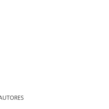
AUTORES