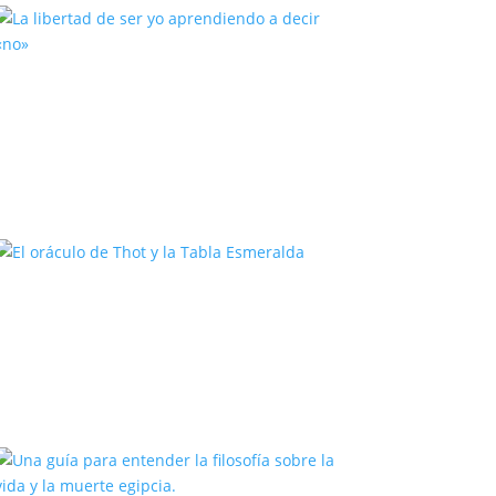
La libertad de ser yo aprendiendo
a decir «no»
El oráculo de Thot y la Tabla
Esmeralda