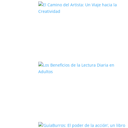
El Camino del Artista: Un Viaje
hacia la Creatividad
Los Beneficios de la Lectura Diari
en Adultos