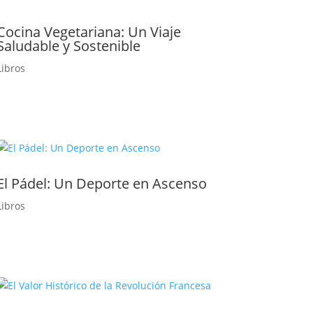
Cocina Vegetariana: Un Viaje
Saludable y Sostenible
Libros
El Pádel: Un Deporte en Ascenso
Libros