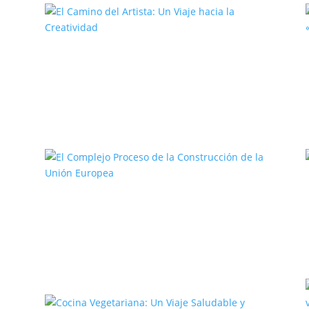
El Camino del Artista: Un Viaje
hacia la Creatividad
a
El Complejo Proceso de la
Construcción de la Unión Europea