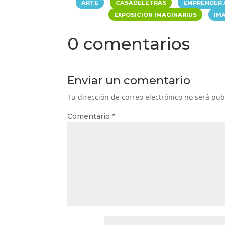
|
|
ARTE
CASADELETRAS
EMPRENDER 
|
EXPOSICION IMAGINARIUS
IM
0 comentarios
Enviar un comentario
Tu dirección de correo electrónico no será pub
Comentario
*