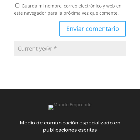
Guarda mi nombre, correo electrónico y web en
este navegador para la próxima vez que comente.
Medio de comunicación especializado en
publicaciones escritas