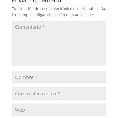
Enviar comentario
Tu dirección de correo electrónico no será publicada.
Los campos obligatorios están marcados con
*