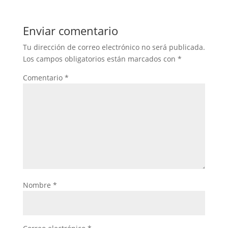
Enviar comentario
Tu dirección de correo electrónico no será publicada.
Los campos obligatorios están marcados con
*
Comentario
*
Nombre
*