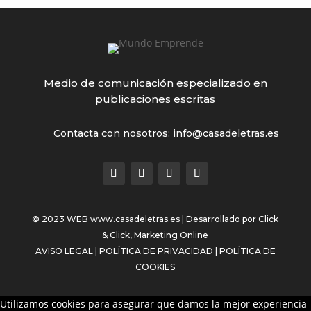
Medio de comunicación especializado en
publicaciones escritas
Contacta con nosotros: info@casadeletras.es
© 2023 WEB
www.casadeletras.es
| Desarrollado por
Click
& Click, Marketing Online
AVISO LEGAL
|
POLÍTICA DE PRIVACIDAD
|
POLÍTICA DE
COOKIES
Utilizamos cookies para asegurar que damos la mejor experiencia