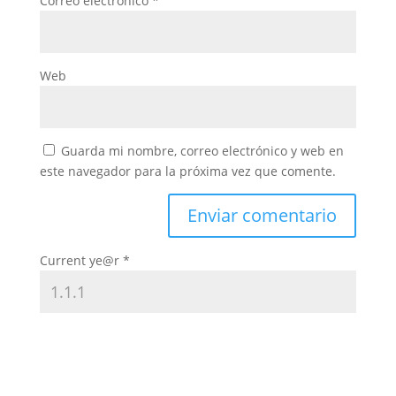
Correo electrónico
*
Web
Guarda mi nombre, correo electrónico y web en
este navegador para la próxima vez que comente.
Current ye@r
*