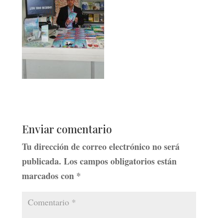
Enviar comentario
Tu dirección de correo electrónico no será
publicada.
Los campos obligatorios están
marcados con
*