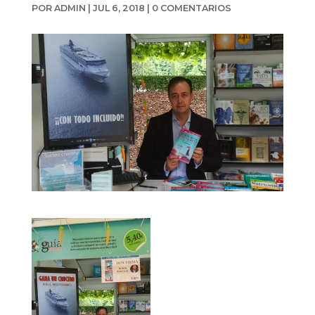
POR
ADMIN
|
JUL 6, 2018
|
0 COMENTARIOS