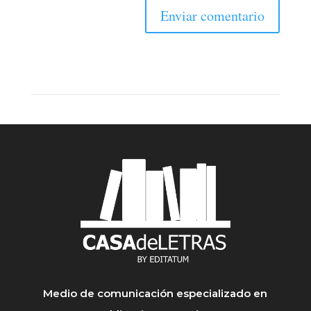
Medio de comunicación especializado en