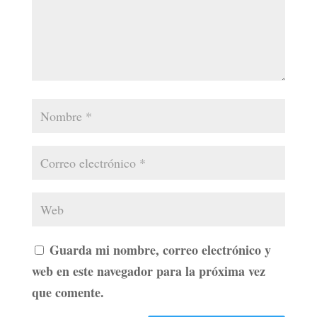
Guarda mi nombre, correo electrónico y
web en este navegador para la próxima vez
que comente.