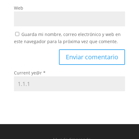
Web
Guarda mi nombre, correo electrónico y web en
este navegador para la próxima vez que comente.
Current ye@r
*