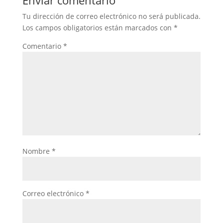
Enviar comentario
Tu dirección de correo electrónico no será publicada.
Los campos obligatorios están marcados con
*
Comentario
*
Nombre
*
Correo electrónico
*