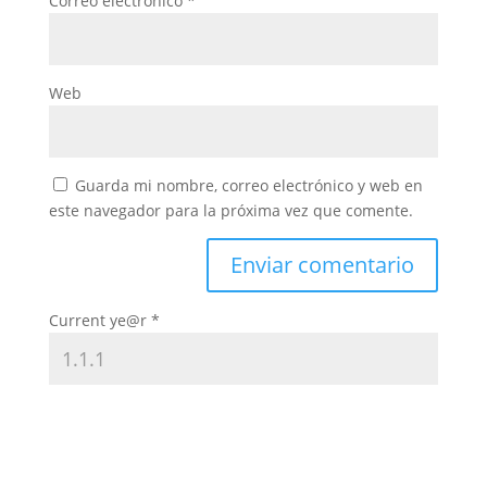
Correo electrónico
*
Web
Guarda mi nombre, correo electrónico y web en
este navegador para la próxima vez que comente.
Current ye@r
*