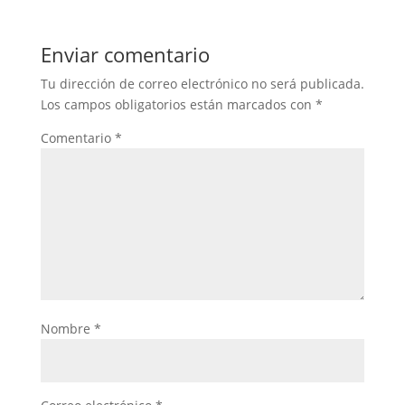
Enviar comentario
Tu dirección de correo electrónico no será publicada.
Los campos obligatorios están marcados con
*
Comentario
*
Nombre
*