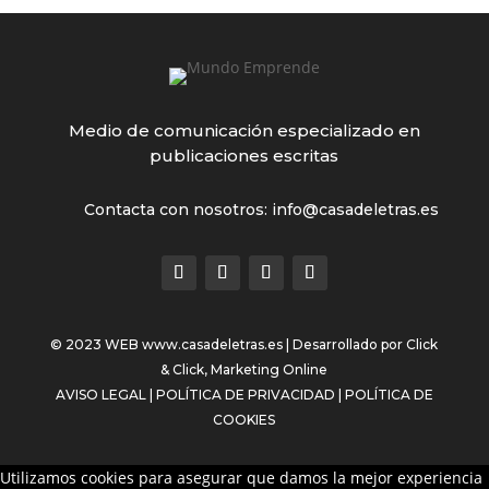
Medio de comunicación especializado en
publicaciones escritas
Contacta con nosotros: info@casadeletras.es
© 2023 WEB
www.casadeletras.es
| Desarrollado por
Click
& Click, Marketing Online
AVISO LEGAL
|
POLÍTICA DE PRIVACIDAD
|
POLÍTICA DE
COOKIES
Utilizamos cookies para asegurar que damos la mejor experiencia