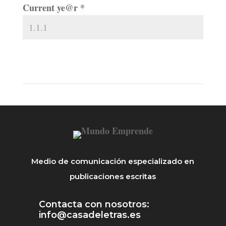
Current ye@r
*
Medio de comunicación especializado en
publicaciones escritas
Contacta con nosotros:
info@casadeletras.es