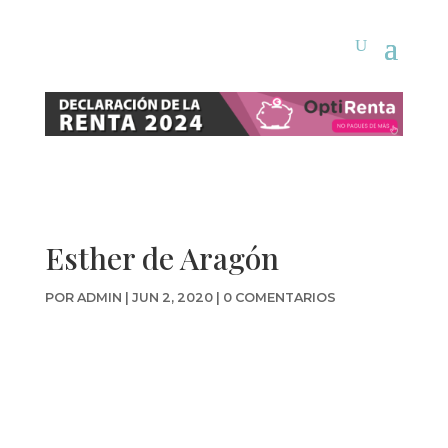
Esther de Aragón
POR
ADMIN
|
JUN 2, 2020
|
0 COMENTARIOS