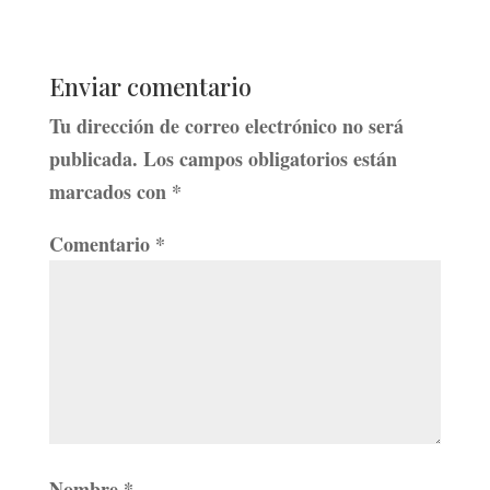
Enviar comentario
Tu dirección de correo electrónico no será
publicada.
Los campos obligatorios están
marcados con
*
Comentario
*
Nombre
*