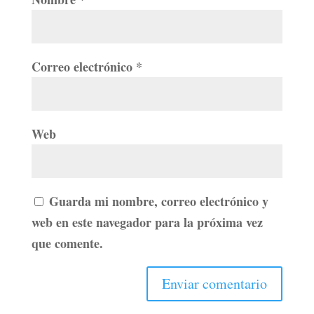
Correo electrónico
*
Web
Guarda mi nombre, correo electrónico y
web en este navegador para la próxima vez
que comente.