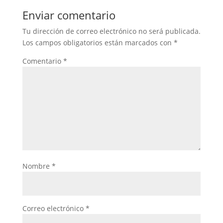
Enviar comentario
Tu dirección de correo electrónico no será publicada.
Los campos obligatorios están marcados con
*
Comentario
*
Nombre
*
Correo electrónico
*