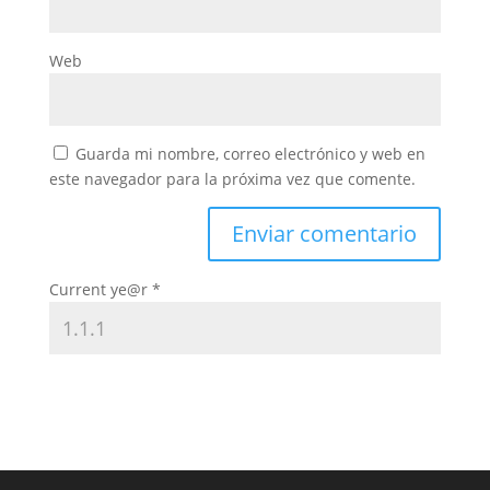
Web
Guarda mi nombre, correo electrónico y web en
este navegador para la próxima vez que comente.
Current ye@r
*