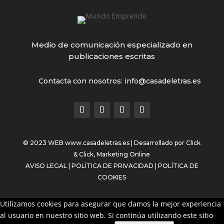
Medio de comunicación especializado en
publicaciones escritas
Contacta con nosotros: info@casadeletras.es
© 2023 WEB
www.casadeletras.es
| Desarrollado por
Click
& Click, Marketing Online
AVISO LEGAL
|
POLÍTICA DE PRIVACIDAD
|
POLÍTICA DE
COOKIES
Utilizamos cookies para asegurar que damos la mejor experiencia
al usuario en nuestro sitio web. Si continúa utilizando este sitio