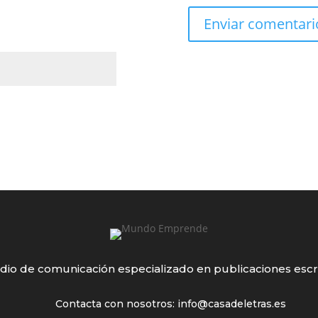
io de comunicación especializado en publicaciones escr
Contacta con nosotros: info@casadeletras.es