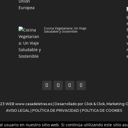
Cocina Vegetariana: Un Viaje
Saludable y Sostenible
023 WEB
www.casadeletras.es
| Desarrollado por
Click & Click, Marketing 
AVISO LEGAL
|
POLÍTICA DE PRIVACIDAD
|
POLÍTICA DE COOKIES
l usuario en nuestro sitio web. Si continúa utilizando este sitio 