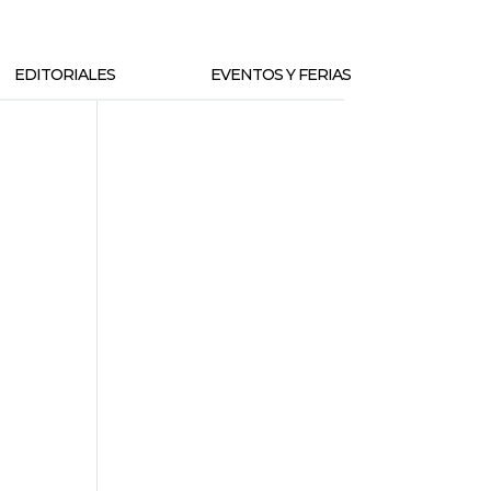
EDITORIALES
EVENTOS Y FERIAS