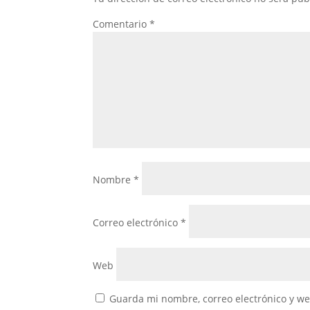
Comentario
*
Nombre
*
Correo electrónico
*
Web
Guarda mi nombre, correo electrónico y w