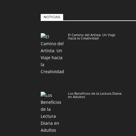
NOTICIAS
El Camino del Artista: Un Viaje
hacia la Creatividad
Los Beneficios de la Lectura Diaria
en Adultos