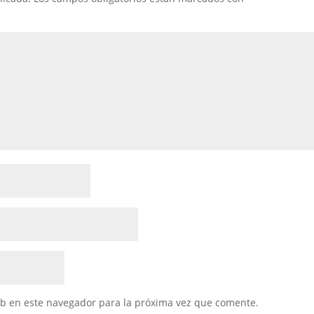
eb en este navegador para la próxima vez que comente.