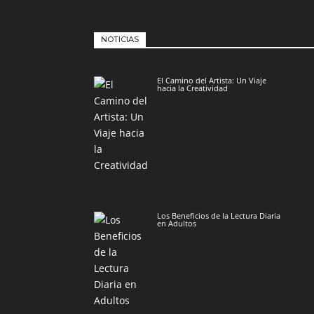
NOTICIAS
El Camino del Artista: Un Viaje
hacia la Creatividad
Los Beneficios de la Lectura Diaria
en Adultos