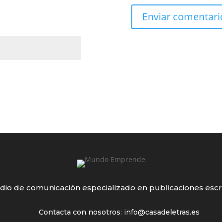
io de comunicación especializado en publicaciones escr
Contacta con nosotros: info@casadeletras.es