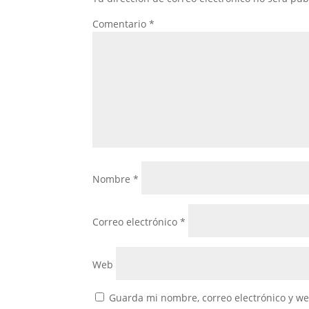
Comentario
*
Nombre
*
Correo electrónico
*
Web
Guarda mi nombre, correo electrónico y w