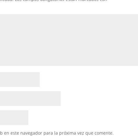
eb en este navegador para la próxima vez que comente.