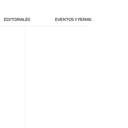
EDITORIALES
EVENTOS Y FERIAS