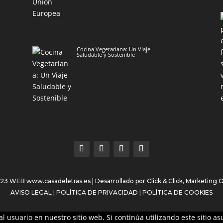
Cocina Vegetariana: Un Viaje
Saludable y Sostenible
023 WEB
www.casadeletras.es
| Desarrollado por
Click & Click, Marketing 
AVISO LEGAL
|
POLÍTICA DE PRIVACIDAD
|
POLÍTICA DE COOKIES
l usuario en nuestro sitio web. Si continúa utilizando este sitio 