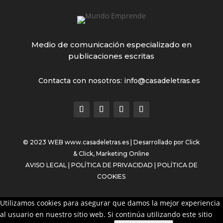
Medio de comunicación especializado en
publicaciones escritas
Contacta con nosotros: info@casadeletras.es
© 2023 WEB
www.casadeletras.es
| Desarrollado por
Click
& Click, Marketing Online
AVISO LEGAL
|
POLÍTICA DE PRIVACIDAD
|
POLÍTICA DE
COOKIES
Utilizamos cookies para asegurar que damos la mejor experiencia
al usuario en nuestro sitio web. Si continúa utilizando este sitio