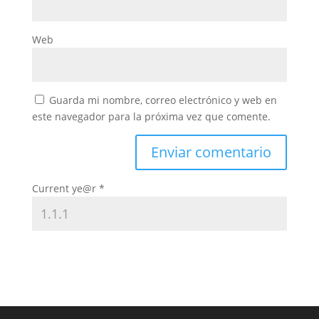
Web
Guarda mi nombre, correo electrónico y web en
este navegador para la próxima vez que comente.
Current ye@r
*