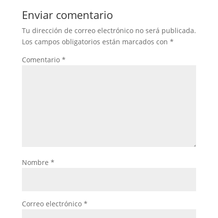
Enviar comentario
Tu dirección de correo electrónico no será publicada.
Los campos obligatorios están marcados con
*
Comentario
*
Nombre
*
Correo electrónico
*