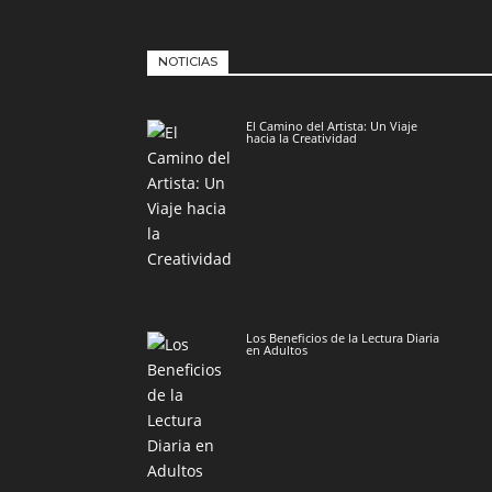
NOTICIAS
El Camino del Artista: Un Viaje
hacia la Creatividad
Los Beneficios de la Lectura Diaria
en Adultos