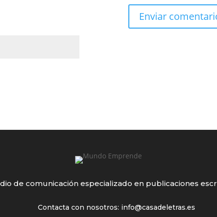
io de comunicación especializado en publicaciones escr
Contacta con nosotros: info@casadeletras.es