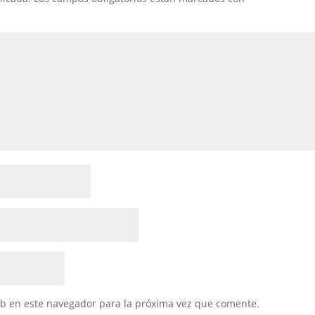
eb en este navegador para la próxima vez que comente.