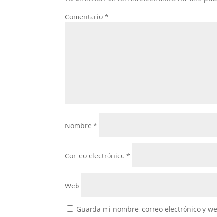
Comentario
*
Nombre
*
Correo electrónico
*
Web
Guarda mi nombre, correo electrónico y w