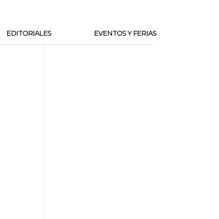
EDITORIALES
EVENTOS Y FERIAS