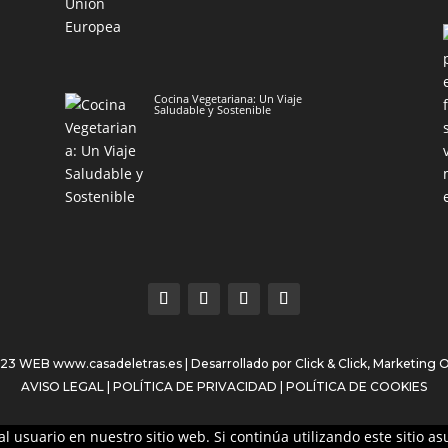
Cocina Vegetariana: Un Viaje
Saludable y Sostenible
023 WEB
www.casadeletras.es
| Desarrollado por
Click & Click, Marketing 
AVISO LEGAL
|
POLÍTICA DE PRIVACIDAD
|
POLÍTICA DE COOKIES
l usuario en nuestro sitio web. Si continúa utilizando este sitio 