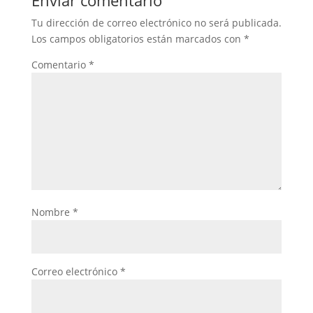
Enviar comentario
Tu dirección de correo electrónico no será publicada.
Los campos obligatorios están marcados con
*
Comentario
*
Nombre
*
Correo electrónico
*