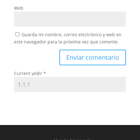
Web
Guarda mi nombre, correo electrónico y web en
este navegador para la próxima vez que comente.
Current ye@r
*