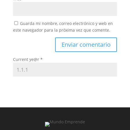
Guarda mi nombre, correo electrónico y web en
este navegador para la próxima vez que comente.
Current ye@r
*