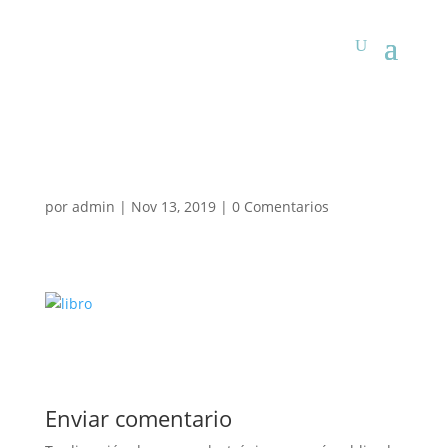
por
admin
|
Nov 13, 2019
|
0 Comentarios
Enviar comentario