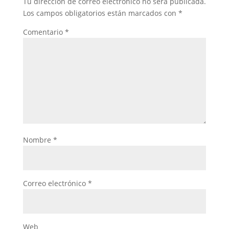
Tu dirección de correo electrónico no será publicada.
Los campos obligatorios están marcados con
*
Comentario
*
Nombre
*
Correo electrónico
*
Web