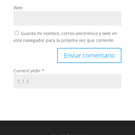
Web
Guarda mi nombre, correo electrónico y web en
este navegador para la próxima vez que comente.
Current ye@r
*