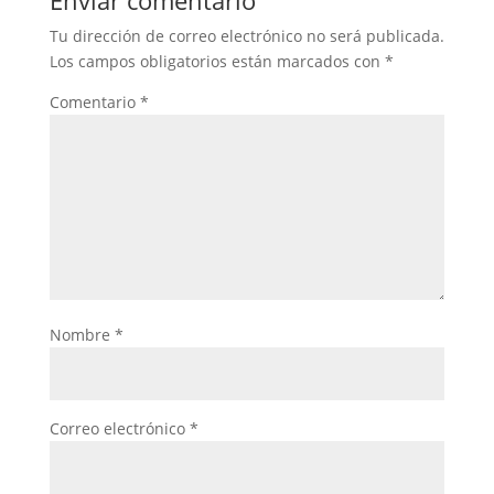
Enviar comentario
Tu dirección de correo electrónico no será publicada.
Los campos obligatorios están marcados con
*
Comentario
*
Nombre
*
Correo electrónico
*