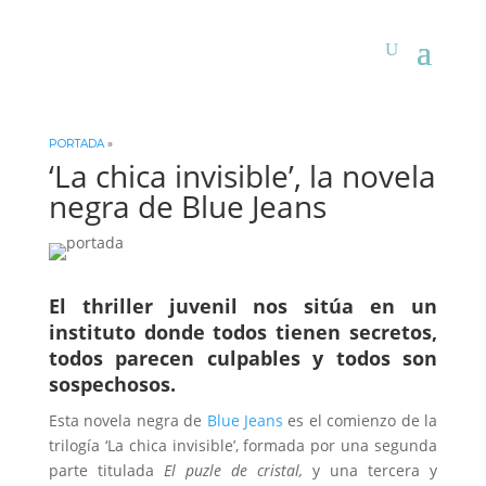
PORTADA
»
‘La chica invisible’, la novela
negra de Blue Jeans
El thriller juvenil nos sitúa en un
instituto donde todos tienen secretos,
todos parecen culpables y todos son
sospechosos.
Esta novela negra de
Blue Jeans
es el comienzo de la
trilogía ‘La chica invisible’, formada por una segunda
parte titulada
El puzle de cristal,
y una tercera y