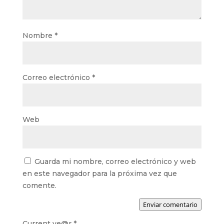
Nombre
*
Correo electrónico
*
Web
Guarda mi nombre, correo electrónico y web
en este navegador para la próxima vez que
comente.
Enviar comentario
Current ye@r
*