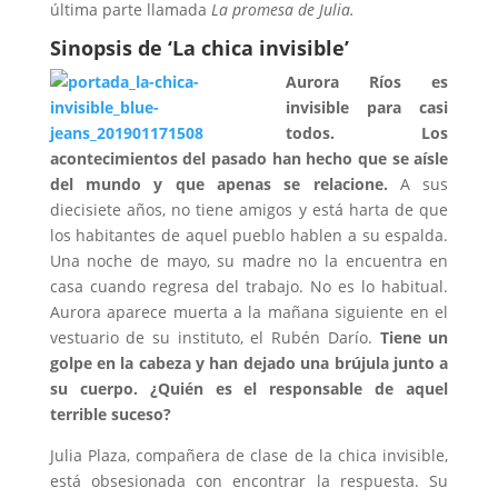
última parte llamada
La promesa de Julia.
Sinopsis de ‘La chica invisible’
Aurora Ríos es
invisible para casi
todos. Los
acontecimientos del pasado han hecho que se aísle
del mundo y que apenas se relacione.
A sus
diecisiete años, no tiene amigos y está harta de que
los habitantes de aquel pueblo hablen a su espalda.
Una noche de mayo, su madre no la encuentra en
casa cuando regresa del trabajo. No es lo habitual.
Aurora aparece muerta a la mañana siguiente en el
vestuario de su instituto, el Rubén Darío.
Tiene un
golpe en la cabeza y han dejado una brújula junto a
su cuerpo. ¿Quién es el responsable de aquel
terrible suceso?
Julia Plaza, compañera de clase de la chica invisible,
está obsesionada con encontrar la respuesta. Su