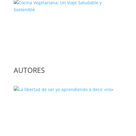
Cocina Vegetariana: Un Viaje
Saludable y Sostenible
AUTORES
La libertad de ser yo aprendiendo a
decir «no»