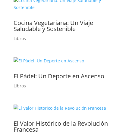
Cocina Vegetariana: Un Viaje
Saludable y Sostenible
Libros
El Pádel: Un Deporte en Ascenso
Libros
El Valor Histórico de la Revolución
Francesa