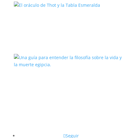
El oráculo de Thot y la Tabla
Esmeralda
Una guía para entender la filosofía
sobre la vida y la muerte egipcia.
Seguir