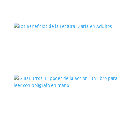
Los Beneficios de la Lectura Diaria en
Adultos
‘GuíaBurros: El poder de la acción’, un
libro para leer con bolígrafo en mano