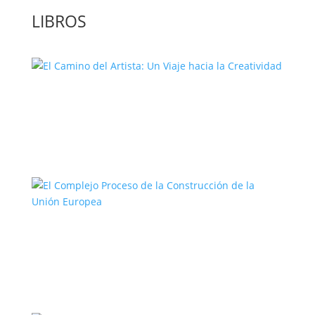
LIBROS
El Camino del Artista: Un Viaje hacia la
Creatividad
El Complejo Proceso de la
Construcción de la Unión Europea