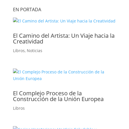
EN PORTADA
El Camino del Artista: Un Viaje hacia la
Creatividad
Libros
,
Noticias
El Complejo Proceso de la
Construcción de la Unión Europea
Libros