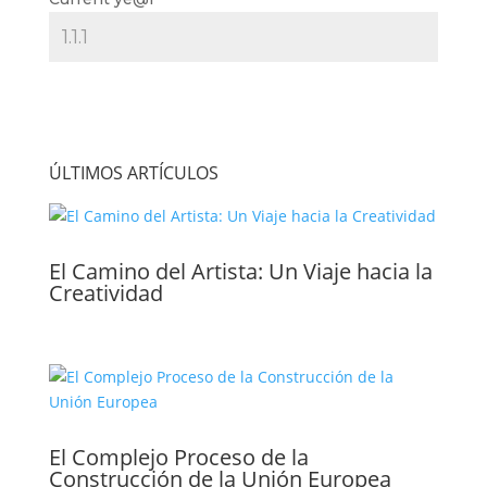
ÚLTIMOS ARTÍCULOS
El Camino del Artista: Un Viaje hacia la
Creatividad
El Complejo Proceso de la
Construcción de la Unión Europea