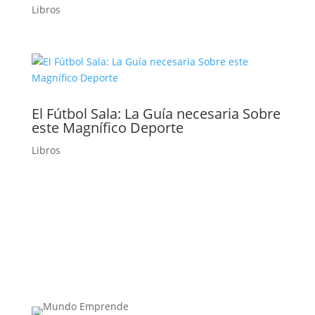
Libros
El Fútbol Sala: La Guía necesaria Sobre
este Magnífico Deporte
Libros