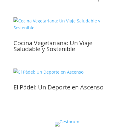
Cocina Vegetariana: Un Viaje
Saludable y Sostenible
El Pádel: Un Deporte en Ascenso